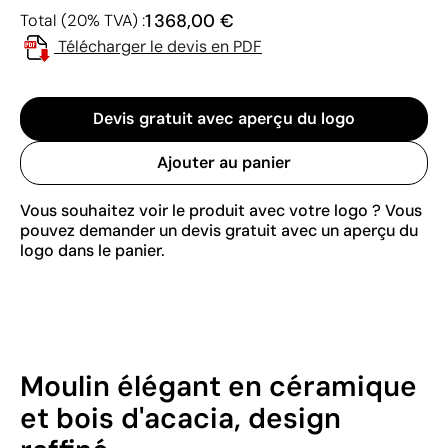
1 368,00 €
Total (20% TVA) :
Télécharger le devis en PDF
Devis gratuit avec aperçu du logo
Ajouter au panier
Vous souhaitez voir le produit avec votre logo ? Vous
pouvez demander un devis gratuit avec un aperçu du
logo dans le panier.
Moulin élégant en céramique
et bois d'acacia, design