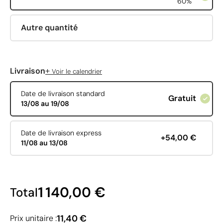
60%
Autre quantité
+
Livraison
Voir le calendrier
Date de livraison standard
Gratuit
13/08 au 19/08
Date de livraison express
+54,00 €
11/08 au 13/08
1 140,00 €
Total
11,40 €
Prix unitaire :