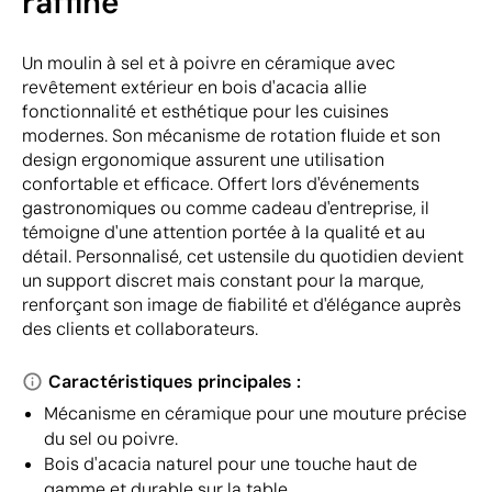
raffiné
Un moulin à sel et à poivre en céramique avec
revêtement extérieur en bois d'acacia allie
fonctionnalité et esthétique pour les cuisines
modernes. Son mécanisme de rotation fluide et son
design ergonomique assurent une utilisation
confortable et efficace. Offert lors d'événements
gastronomiques ou comme cadeau d'entreprise, il
témoigne d'une attention portée à la qualité et au
détail. Personnalisé, cet ustensile du quotidien devient
un support discret mais constant pour la marque,
renforçant son image de fiabilité et d'élégance auprès
des clients et collaborateurs.
Caractéristiques principales :
Mécanisme en céramique pour une mouture précise
du sel ou poivre.
Bois d'acacia naturel pour une touche haut de
gamme et durable sur la table.