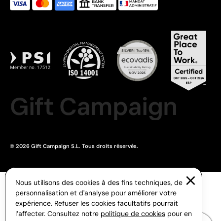
Gift Campaign
© 2026 Gift Campaign S.L. Tous droits réservés.
Nous utilisons des cookies à des fins techniques, de
personnalisation et d'analyse pour améliorer votre
expérience. Refuser les cookies facultatifs pourrait
l’affecter. Consultez notre
politique de cookies
pour en