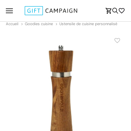
Accueil
Goodies cuisine
Ustensile de cuisine personnalisé