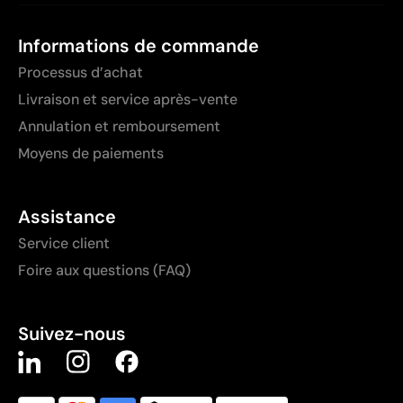
Informations de commande
Processus d’achat
Livraison et service après-vente
Annulation et remboursement
Moyens de paiements
Assistance
Service client
Foire aux questions (FAQ)
Suivez-nous