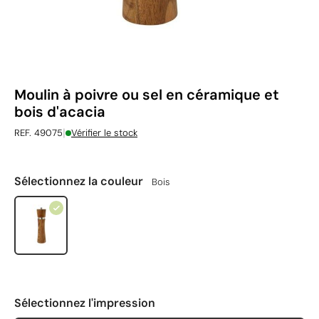
Moulin à poivre ou sel en céramique et
bois d'acacia
|
REF. 49075
Vérifier le stock
Sélectionnez la couleur
Bois
Sélectionnez l'impression