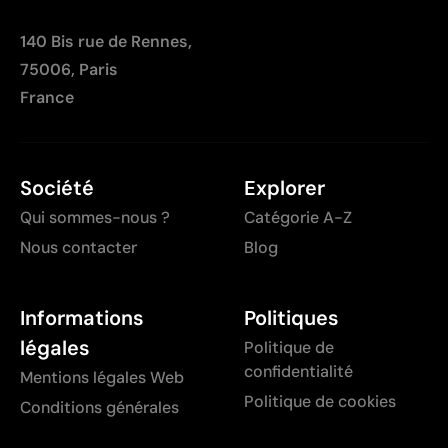
140 Bis rue de Rennes,
75006, Paris
France
Société
Explorer
Qui sommes-nous ?
Catégorie A-Z
Nous contacter
Blog
Informations
Politiques
légales
Politique de
confidentialité
Mentions légales Web
Politique de cookies
Conditions générales