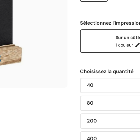
Sélectionnez l'impressio
Sur un côté
1 couleur
Choisissez la quantité
40
80
200
400