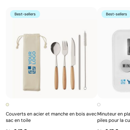
Best-sellers
Best-sellers
Couverts en acier et manche en bois avec
Minuteur en pl
sac en toile
piles pour la cu