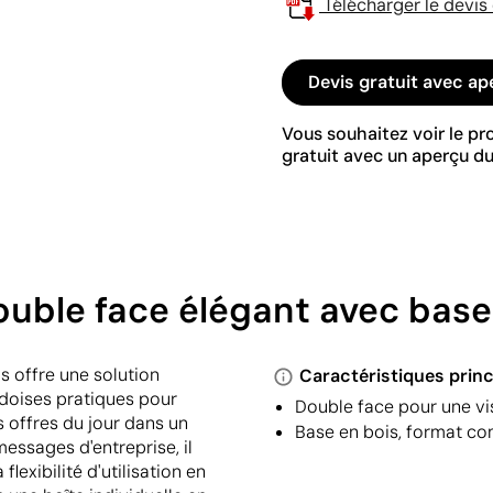
Télécharger le devis
Devis gratuit avec ap
Vous souhaitez voir le p
gratuit avec un aperçu du
uble face élégant avec base
 offre une solution
Caractéristiques princ
rdoises pratiques pour
Double face pour une vi
s offres du jour dans un
Base en bois, format co
essages d'entreprise, il
lexibilité d'utilisation en