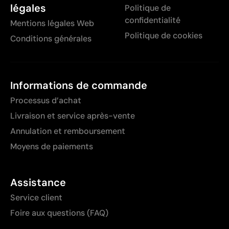
légales
Politique de
confidentialité
Mentions légales Web
Politique de cookies
Conditions générales
Informations de commande
Processus d’achat
Livraison et service après-vente
Annulation et remboursement
Moyens de paiements
Assistance
Service client
Foire aux questions (FAQ)