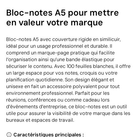
Bloc-notes A5 pour mettre
en valeur votre marque
Bloc-notes A5 avec couverture rigide en similicuir,
idéal pour un usage professionnel et durable. Il
comprend un marque-page pratique qui facilite
l’organisation ainsi qu’une bande élastique pour
sécuriser le contenu. Avec 100 feuilles blanches, il offre
un large espace pour vos notes, croquis ou votre
planification quotidienne. Son design élégant et
unisexe en fait un accessoire polyvalent pour tout
environnement professionnel. Parfait pour les
réunions, conférences ou comme cadeau lors
d’événements d’entreprise, ce bloc-notes est un outil
utile pour assurer la visibilité de votre marque dans les
bureaux et espaces de travail.
Caractéristiques principales :