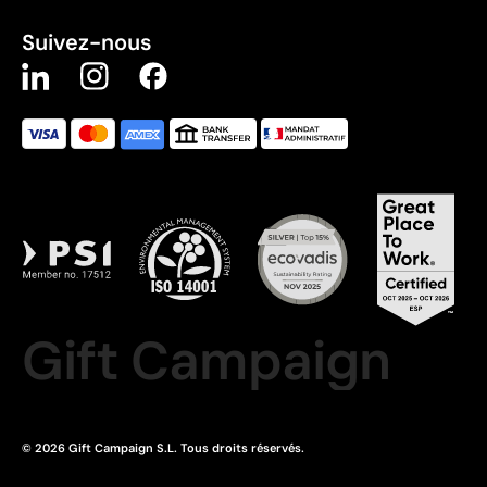
Suivez-nous
Gift Campaign
© 2026 Gift Campaign S.L. Tous droits réservés.