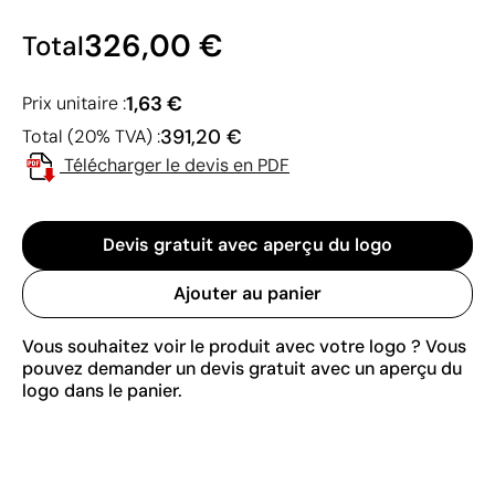
326,00 €
Total
1,63 €
Prix unitaire :
391,20 €
Total (20% TVA) :
Télécharger le devis en PDF
Devis gratuit avec aperçu du logo
Ajouter au panier
Vous souhaitez voir le produit avec votre logo ? Vous
pouvez demander un devis gratuit avec un aperçu du
logo dans le panier.