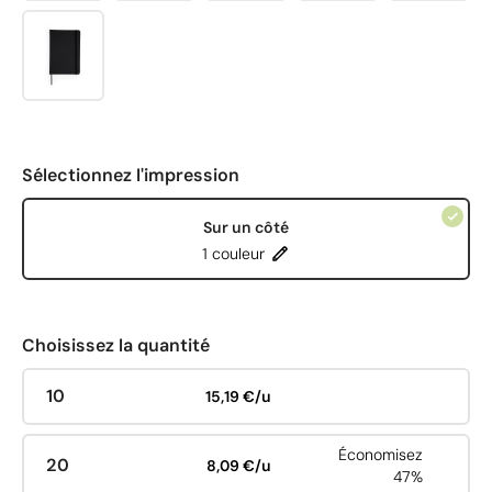
Sélectionnez l'impression
Sur un côté
1 couleur
Choisissez la quantité
10
15,19 €/u
Économisez
20
8,09 €/u
47%