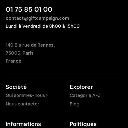
01 75 85 01 00
contact@giftcampaign.com
Lundi à Vendredi de 8h00 à 15h00
140 Bis rue de Rennes,
75006, Paris
France
Société
Explorer
Qui sommes-nous ?
Catégorie A-Z
Nous contacter
Blog
Informations
Politiques