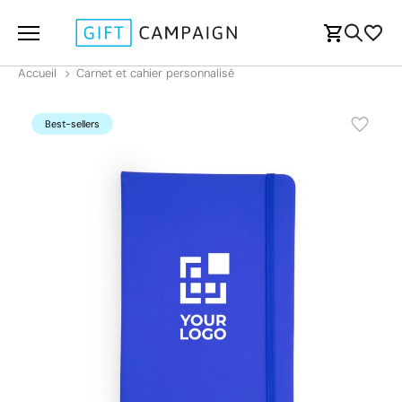
Accueil
Carnet et cahier personnalisé
Best-sellers