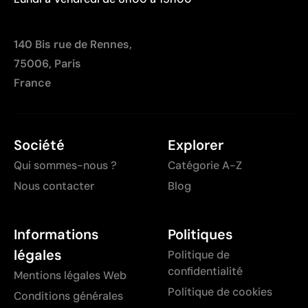
140 Bis rue de Rennes,
75006, Paris
France
Société
Explorer
Qui sommes-nous ?
Catégorie A-Z
Nous contacter
Blog
Informations
Politiques
légales
Politique de
confidentialité
Mentions légales Web
Politique de cookies
Conditions générales