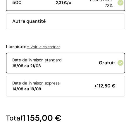
500
2,31 €/u
73%
Autre quantité
+
Livraison
Voir le calendrier
Date de livraison standard
Gratuit
18/08 au 21/08
Date de livraison express
+112,50 €
14/08 au 18/08
1 155,00 €
Total