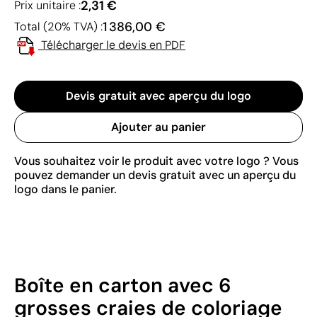
2,31 €
Prix unitaire :
1 386,00 €
Total (20% TVA) :
Télécharger le devis en PDF
Devis gratuit avec aperçu du logo
Ajouter au panier
Vous souhaitez voir le produit avec votre logo ? Vous
pouvez demander un devis gratuit avec un aperçu du
logo dans le panier.
Boîte en carton avec 6
grosses craies de coloriage