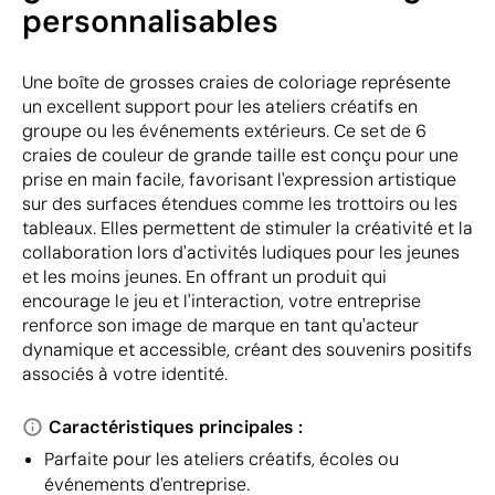
personnalisables
Une boîte de grosses craies de coloriage représente
un excellent support pour les ateliers créatifs en
groupe ou les événements extérieurs. Ce set de 6
craies de couleur de grande taille est conçu pour une
prise en main facile, favorisant l'expression artistique
sur des surfaces étendues comme les trottoirs ou les
tableaux. Elles permettent de stimuler la créativité et la
collaboration lors d'activités ludiques pour les jeunes
et les moins jeunes. En offrant un produit qui
encourage le jeu et l'interaction, votre entreprise
renforce son image de marque en tant qu'acteur
dynamique et accessible, créant des souvenirs positifs
associés à votre identité.
Caractéristiques principales :
Parfaite pour les ateliers créatifs, écoles ou
événements d'entreprise.