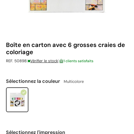
Boîte en carton avec 6 grosses craies de
coloriage
|
|
REF. 50898
Vérifier le stock
1 clients satisfaits
Sélectionnez la couleur
Multicolore
Sélectionnez l'impression