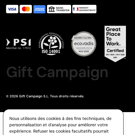
Gift Campaign
© 2026 Gift Campaign S.L. Tous droits réservés.
Nous utilisons des cookies à des fins techniques, de
personnalisation et d'analyse pour améliorer votre
expérience. Refuser les cookies facultatifs pourrait