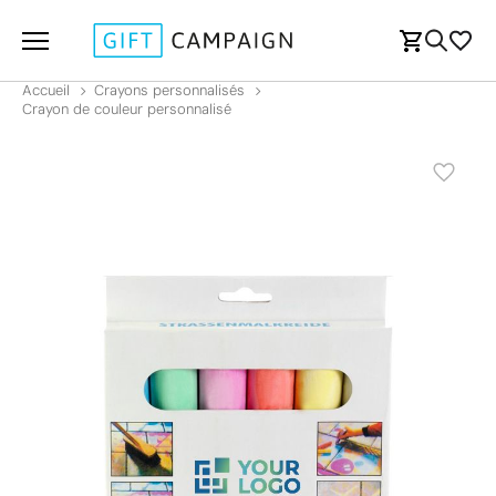
Accueil
Crayons personnalisés
Crayon de couleur personnalisé