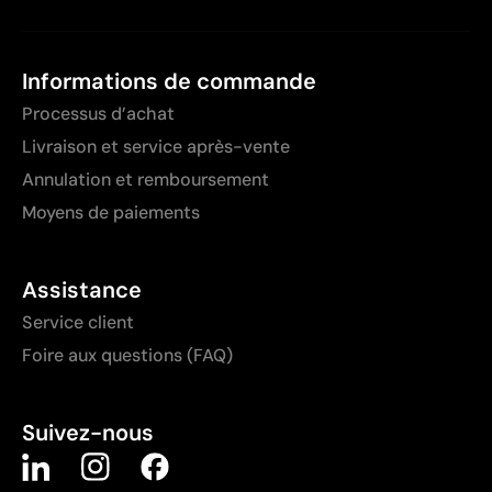
Informations de commande
Processus d’achat
Livraison et service après-vente
Annulation et remboursement
Moyens de paiements
Assistance
Service client
Foire aux questions (FAQ)
Suivez-nous