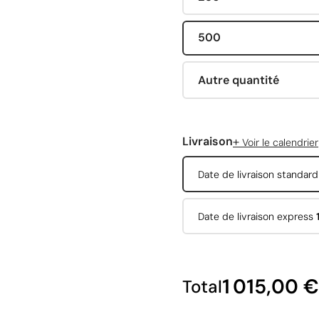
500
Autre quantité
+
Livraison
Voir le calendrier
Date de livraison standar
Date de livraison express
1 015,00 €
Total