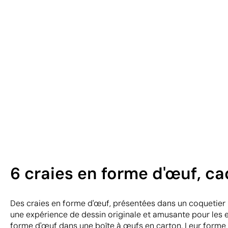
6 craies en forme d'œuf, ca
Des craies en forme d'œuf, présentées dans un coquetier 
une expérience de dessin originale et amusante pour les e
forme d'œuf dans une boîte à œufs en carton. Leur form