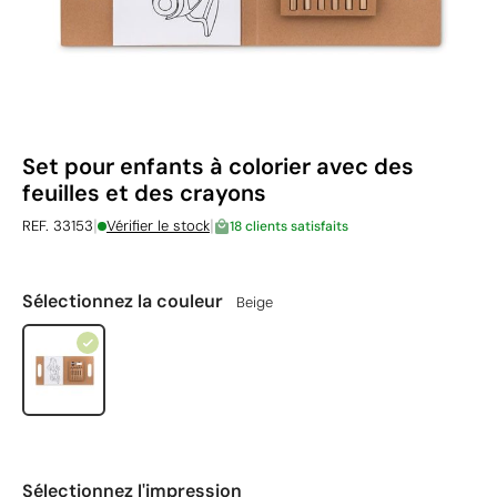
Set pour enfants à colorier avec des
feuilles et des crayons
|
|
REF. 33153
Vérifier le stock
18 clients satisfaits
Sélectionnez la couleur
Beige
Sélectionnez l'impression