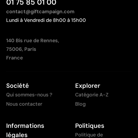
01 75 85 01 00
contact@giftcampaign.com
Lundi à Vendredi de 8h00 à 15h00
140 Bis rue de Rennes,
75006, Paris
France
Société
Explorer
Qui sommes-nous ?
Catégorie A-Z
Nous contacter
Blog
Informations
Politiques
légales
Politique de