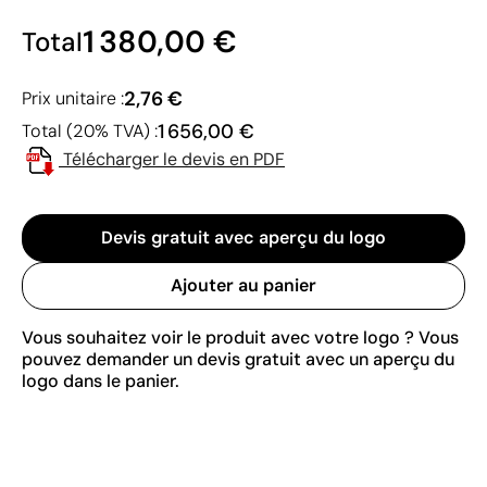
1 380,00 €
Total
2,76 €
Prix unitaire :
1 656,00 €
Total (20% TVA) :
Télécharger le devis en PDF
Devis gratuit avec aperçu du logo
Ajouter au panier
Vous souhaitez voir le produit avec votre logo ? Vous
pouvez demander un devis gratuit avec un aperçu du
logo dans le panier.