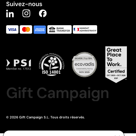
Suivez-nous
Gift Campaign
© 2026 Gift Campaign S.L. Tous droits réservés.