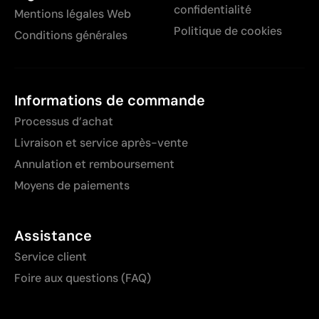
confidentialité
Mentions légales Web
Politique de cookies
Conditions générales
Informations de commande
Processus d’achat
Livraison et service après-vente
Annulation et remboursement
Moyens de paiements
Assistance
Service client
Foire aux questions (FAQ)