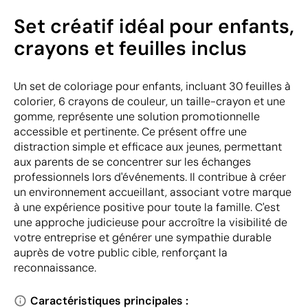
Set créatif idéal pour enfants,
crayons et feuilles inclus
Un set de coloriage pour enfants, incluant 30 feuilles à
colorier, 6 crayons de couleur, un taille-crayon et une
gomme, représente une solution promotionnelle
accessible et pertinente. Ce présent offre une
distraction simple et efficace aux jeunes, permettant
aux parents de se concentrer sur les échanges
professionnels lors d'événements. Il contribue à créer
un environnement accueillant, associant votre marque
à une expérience positive pour toute la famille. C'est
une approche judicieuse pour accroître la visibilité de
votre entreprise et générer une sympathie durable
auprès de votre public cible, renforçant la
reconnaissance.
Caractéristiques principales :