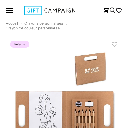
Accueil
Crayons personnalisés
Crayon de couleur personnalisé
Enfants