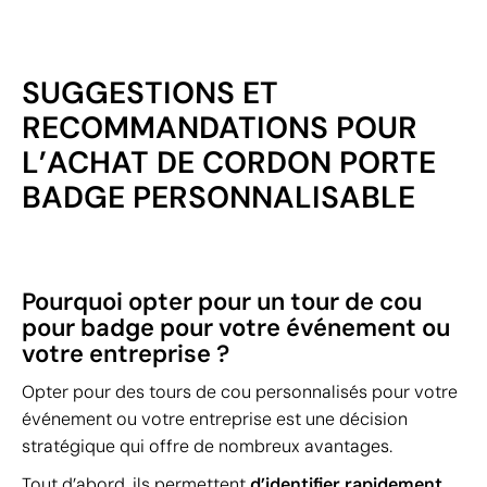
SUGGESTIONS ET
RECOMMANDATIONS POUR
L’ACHAT DE CORDON PORTE
BADGE PERSONNALISABLE
Pourquoi opter pour un tour de cou
pour badge pour votre événement ou
votre entreprise ?
Opter pour des tours de cou personnalisés pour votre
événement ou votre entreprise est une décision
stratégique qui offre de nombreux avantages.
Tout d’abord, ils permettent
d’identifier rapidement