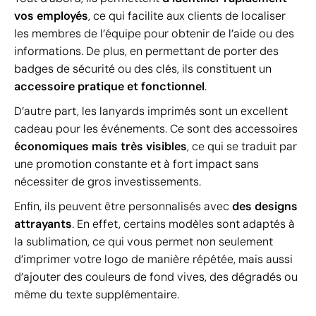
vos employés
, ce qui facilite aux clients de localiser
les membres de l’équipe pour obtenir de l’aide ou des
informations. De plus, en permettant de porter des
badges de sécurité ou des clés, ils constituent un
accessoire pratique et fonctionnel
.
D’autre part, les lanyards imprimés sont un excellent
cadeau pour les événements. Ce sont des accessoires
économiques mais très visibles
, ce qui se traduit par
une promotion constante et à fort impact sans
nécessiter de gros investissements.
Enfin, ils peuvent être personnalisés avec
des designs
attrayants
. En effet, certains modèles sont adaptés à
la sublimation, ce qui vous permet non seulement
d’imprimer votre logo de manière répétée, mais aussi
d’ajouter des couleurs de fond vives, des dégradés ou
même du texte supplémentaire.