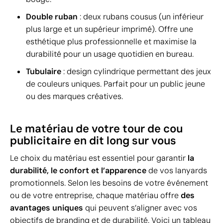
Double ruban
: deux rubans cousus (un inférieur
plus large et un supérieur imprimé). Offre une
esthétique plus professionnelle et maximise la
durabilité pour un usage quotidien en bureau.
Tubulaire
: design cylindrique permettant des jeux
de couleurs uniques. Parfait pour un public jeune
ou des marques créatives.
Le matériau de votre tour de cou
publicitaire en dit long sur vous
Le choix du matériau est essentiel pour garantir
la
durabilité, le confort et l’apparence
de vos lanyards
promotionnels. Selon les besoins de votre événement
ou de votre entreprise, chaque matériau offre
des
avantages uniques
qui peuvent s’aligner avec vos
objectifs de branding et de durabilité. Voici un tableau