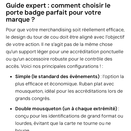
Guide expert : comment choisir le
porte badge parfait pour votre
marque ?
Pour que votre merchandising soit réellement efficace,
le design du tour de cou doit être aligné avec l’objectif
de votre action. Il ne s’agit pas de la même chose
qu’un support léger pour une accréditation ponctuelle
ou qu’un accessoire robuste pour le contrôle des
accès. Voici nos principales configurations ! :
Simple (le standard des événements)
: l’option la
plus efficace et économique. Ruban plat avec
mousqueton, idéal pour les accréditations lors de
grands congrès.
Double mousqueton (un à chaque extrémité)
:
conçu pour les identifications de grand format ou
lourdes, évitant que la carte ne tourne ou ne
bouge.