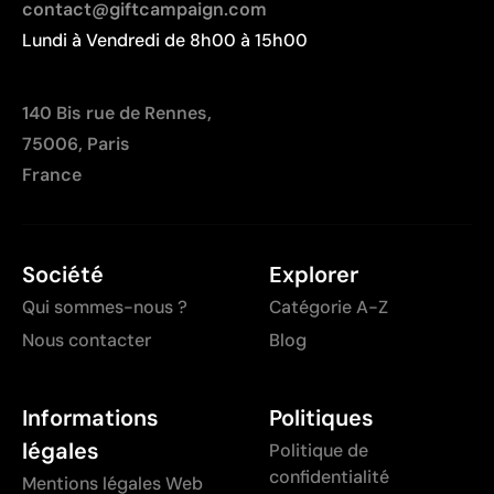
contact@giftcampaign.com
Lundi à Vendredi de 8h00 à 15h00
140 Bis rue de Rennes,
75006, Paris
France
Société
Explorer
Qui sommes-nous ?
Catégorie A-Z
Nous contacter
Blog
Informations
Politiques
légales
Politique de
confidentialité
Mentions légales Web