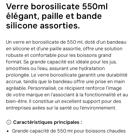
Verre borosilicate 550ml
élégant, paille et bande
silicone assorties.
Un verre en borosilicate de 550 ml, doté d'un bandeau
en silicone et d'une paille assortie, offre une solution
robuste et confortable pour les boissons grand
format. Sa grande capacité est idéale pour les jus,
smoothies ou l'eau, assurant une hydratation
prolongée. Le verre borosilicate garantit une durabilité
accrue, tandis que le bandeau offre une prise en main
agréable. Personnalisé, ce récipient renforce l'image
de votre marque en l'associant à la fonctionnalité et au
bien-être. Il constitue un excellent support pour des
entreprises axées sur la santé ou l'environnement.
Caractéristiques principales :
Grande capacité de 550 ml pour boissons chaudes