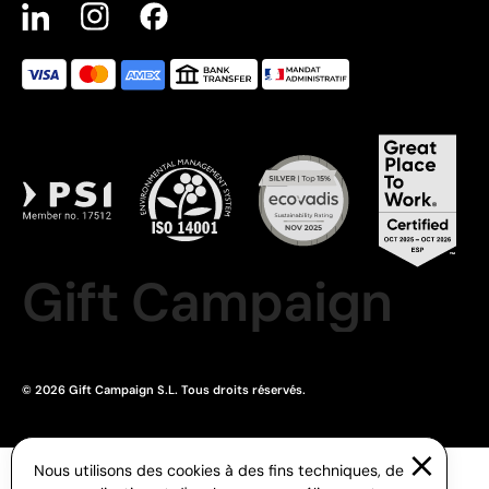
Gift Campaign
© 2026 Gift Campaign S.L. Tous droits réservés.
Nous utilisons des cookies à des fins techniques, de