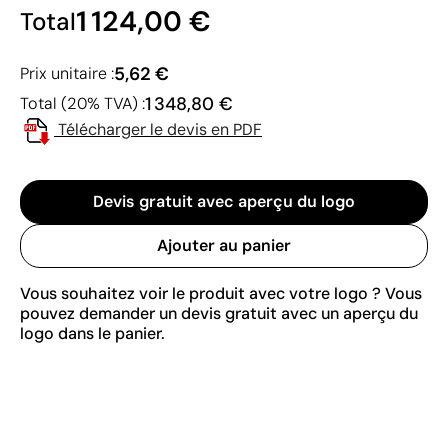
1 124,00 €
Total
5,62 €
Prix unitaire :
1 348,80 €
Total (20% TVA) :
Télécharger le devis en PDF
Devis gratuit avec aperçu du logo
Ajouter au panier
Vous souhaitez voir le produit avec votre logo ? Vous
pouvez demander un devis gratuit avec un aperçu du
logo dans le panier.