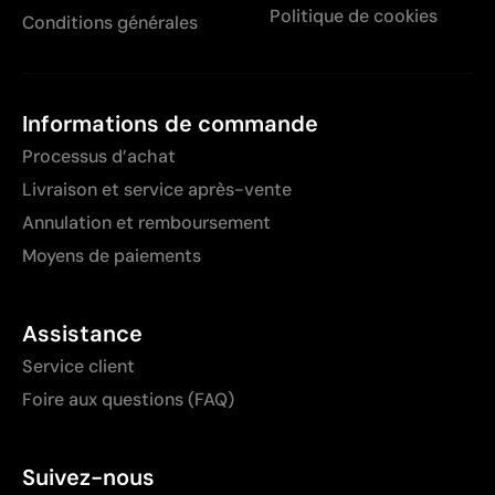
Politique de cookies
Conditions générales
Informations de commande
Processus d’achat
Livraison et service après-vente
Annulation et remboursement
Moyens de paiements
Assistance
Service client
Foire aux questions (FAQ)
Suivez-nous