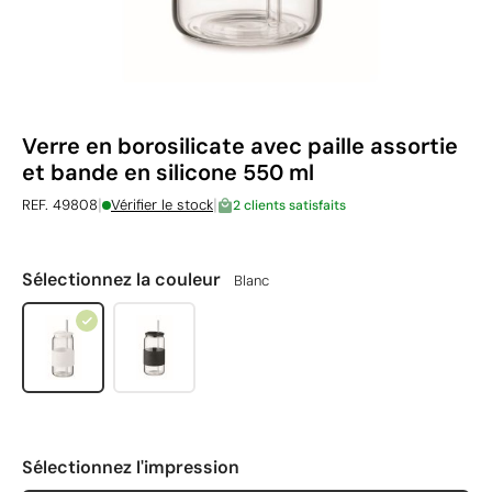
Verre en borosilicate avec paille assortie
et bande en silicone 550 ml
|
|
REF. 49808
Vérifier le stock
2 clients satisfaits
Sélectionnez la couleur
Blanc
Sélectionnez l'impression