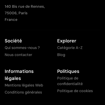
140 Bis rue de Rennes,
75006, Paris
France
Société
Explorer
Qui sommes-nous ?
Catégorie A-Z
Nous contacter
Blog
Informations
Politiques
légales
Politique de
confidentialité
Mentions légales Web
Politique de cookies
Conditions générales