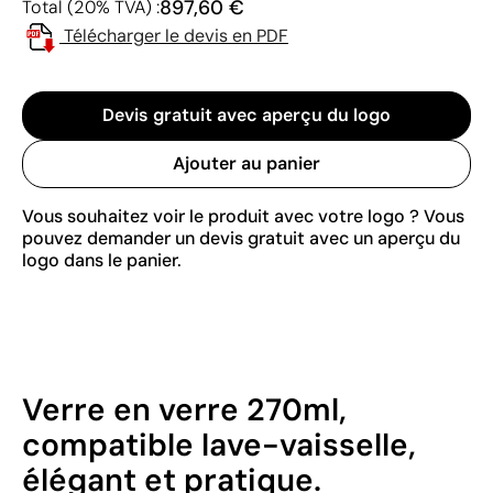
897,60 €
Total (20% TVA) :
Télécharger le devis en PDF
Devis gratuit avec aperçu du logo
Ajouter au panier
Vous souhaitez voir le produit avec votre logo ? Vous
pouvez demander un devis gratuit avec un aperçu du
logo dans le panier.
Verre en verre 270ml,
compatible lave-vaisselle,
élégant et pratique.