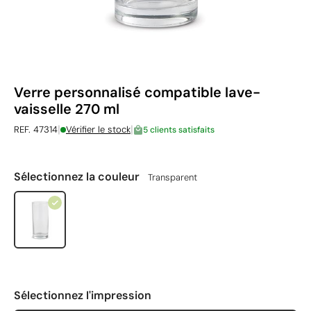
Verre personnalisé compatible lave-
vaisselle 270 ml
|
|
REF. 47314
Vérifier le stock
5 clients satisfaits
Sélectionnez la couleur
Transparent
Sélectionnez l'impression