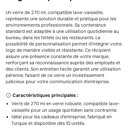
Un verre de 270 ml, compatible lave-vaisselle,
représente une solution durable et pratique pour les
environnements professionnels. Sa contenance
standard est adaptée à une utilisation quotidienne au
bureau, dans les hôtels ou les restaurants. La
possibilité de personnalisation permet d'intégrer votre
logo de manière visible et résistante. Ce récipient
assure une présence constante de votre marque,
renforçant sa reconnaissance auprès des employés et
des clients. Son entretien facile garantit une utilisation
pérenne, faisant de ce verre un investissement
judicieux pour votre communication d'entreprise.
Caractéristiques principales :
Verre de 270 ml en verre robuste, compatible lave-
vaisselle pour un usage quotidien sans contrainte.
Idéal pour les cadeaux d'entreprise, fabriqué en
Turquie et disponible dès 10 unités.