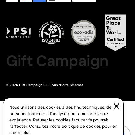
Gift Campaign
© 2026 Gift Campaign S.L. Tous droits réservés.
Nous utilisons des cookies à des fins techniques, de
personnalisation et d'analyse pour améliorer votre
expérience. Refuser les cookies facultatifs pourrait
l’affecter. Consultez notre
politique de cookies
pour en
savoir plus.