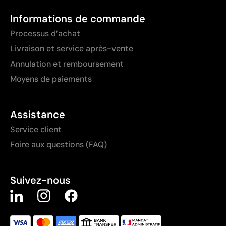
Informations de commande
Processus d’achat
Livraison et service après-vente
Annulation et remboursement
Moyens de paiements
Assistance
Service client
Foire aux questions (FAQ)
Suivez-nous