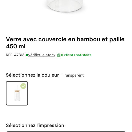
Verre avec couvercle en bambou et paille
450 ml
|
|
REF. 47313
Vérifier le stock
11 clients satisfaits
Sélectionnez la couleur
Transparent
Sélectionnez l'impression