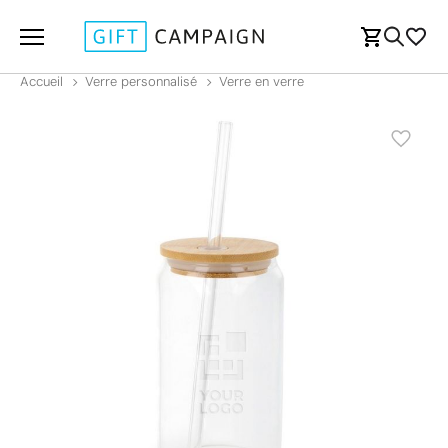
Accueil
Verre personnalisé
Verre en verre