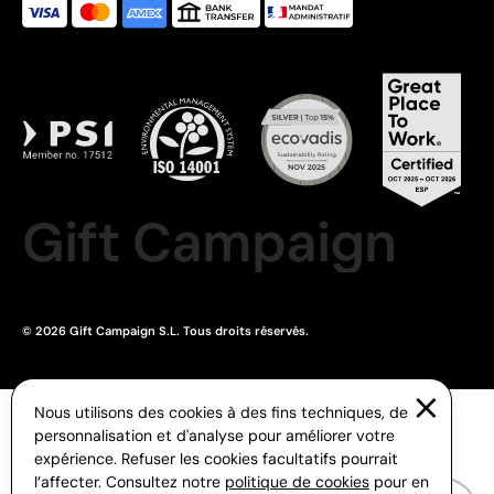
Gift Campaign
© 2026 Gift Campaign S.L. Tous droits réservés.
Nous utilisons des cookies à des fins techniques, de
personnalisation et d'analyse pour améliorer votre
expérience. Refuser les cookies facultatifs pourrait
l’affecter. Consultez notre
politique de cookies
pour en