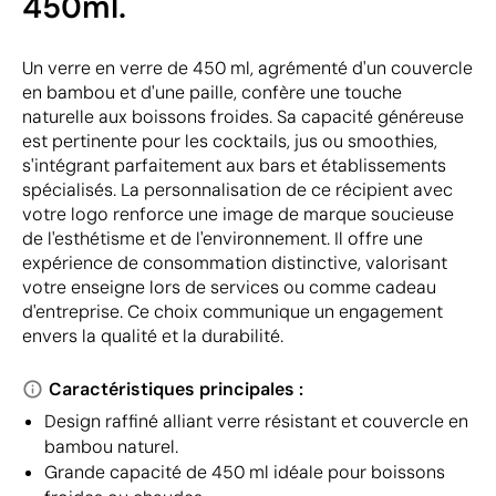
450ml.
Un verre en verre de 450 ml, agrémenté d'un couvercle
en bambou et d'une paille, confère une touche
naturelle aux boissons froides. Sa capacité généreuse
est pertinente pour les cocktails, jus ou smoothies,
s'intégrant parfaitement aux bars et établissements
spécialisés. La personnalisation de ce récipient avec
votre logo renforce une image de marque soucieuse
de l'esthétisme et de l'environnement. Il offre une
expérience de consommation distinctive, valorisant
votre enseigne lors de services ou comme cadeau
d'entreprise. Ce choix communique un engagement
envers la qualité et la durabilité.
Caractéristiques principales :
Design raffiné alliant verre résistant et couvercle en
bambou naturel.
Grande capacité de 450 ml idéale pour boissons