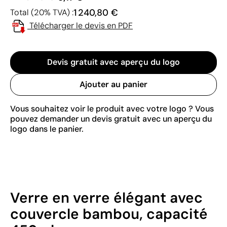
1 240,80 €
Total (20% TVA) :
Télécharger le devis en PDF
Devis gratuit avec aperçu du logo
Ajouter au panier
Vous souhaitez voir le produit avec votre logo ? Vous
pouvez demander un devis gratuit avec un aperçu du
logo dans le panier.
Verre en verre élégant avec
couvercle bambou, capacité