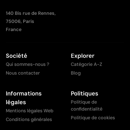
140 Bis rue de Rennes,
75006, Paris
France
Société
Explorer
Qui sommes-nous ?
Catégorie A-Z
Nous contacter
Blog
Informations
Politiques
légales
Politique de
confidentialité
Mentions légales Web
Politique de cookies
Conditions générales