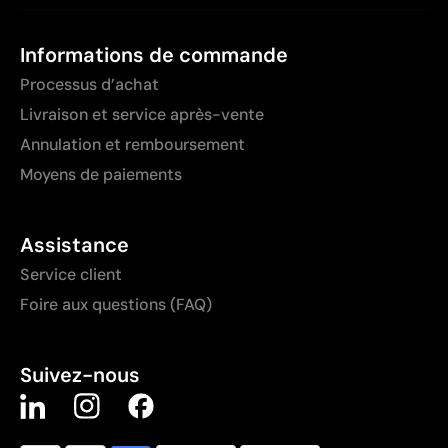
Informations de commande
Processus d’achat
Livraison et service après-vente
Annulation et remboursement
Moyens de paiements
Assistance
Service client
Foire aux questions (FAQ)
Suivez-nous