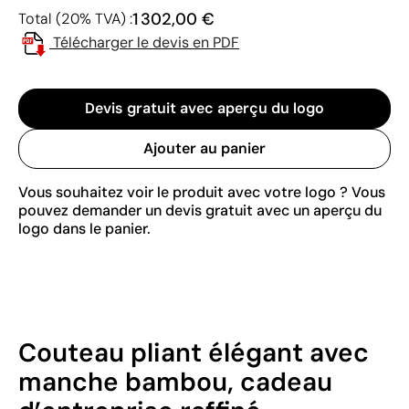
1 302,00 €
Total (20% TVA) :
Télécharger le devis en PDF
Devis gratuit avec aperçu du logo
Ajouter au panier
Vous souhaitez voir le produit avec votre logo ? Vous
pouvez demander un devis gratuit avec un aperçu du
logo dans le panier.
Couteau pliant élégant avec
manche bambou, cadeau