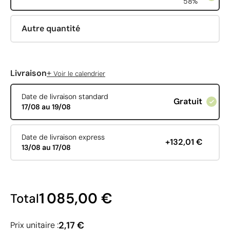
58%
Autre quantité
+
Livraison
Voir le calendrier
Date de livraison standard
Gratuit
17/08 au 19/08
Date de livraison express
+132,01 €
13/08 au 17/08
1 085,00 €
Total
2,17 €
Prix unitaire :