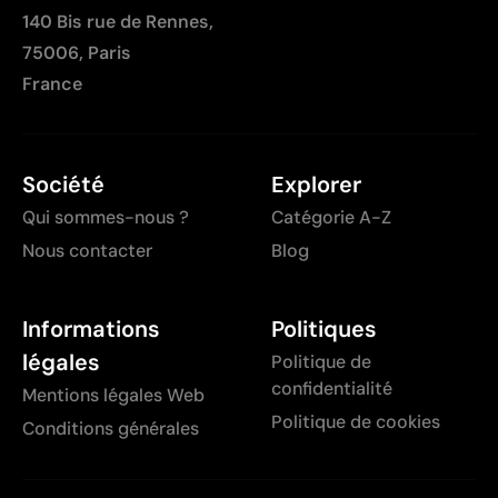
140 Bis rue de Rennes,
75006, Paris
France
Société
Explorer
Qui sommes-nous ?
Catégorie A-Z
Nous contacter
Blog
Informations
Politiques
légales
Politique de
confidentialité
Mentions légales Web
Politique de cookies
Conditions générales