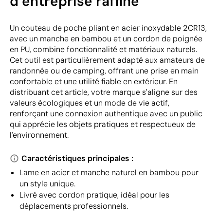
d’entreprise raffiné
Un couteau de poche pliant en acier inoxydable 2CR13,
avec un manche en bambou et un cordon de poignée
en PU, combine fonctionnalité et matériaux naturels.
Cet outil est particulièrement adapté aux amateurs de
randonnée ou de camping, offrant une prise en main
confortable et une utilité fiable en extérieur. En
distribuant cet article, votre marque s'aligne sur des
valeurs écologiques et un mode de vie actif,
renforçant une connexion authentique avec un public
qui apprécie les objets pratiques et respectueux de
l'environnement.
Caractéristiques principales :
Lame en acier et manche naturel en bambou pour
un style unique.
Livré avec cordon pratique, idéal pour les
déplacements professionnels.