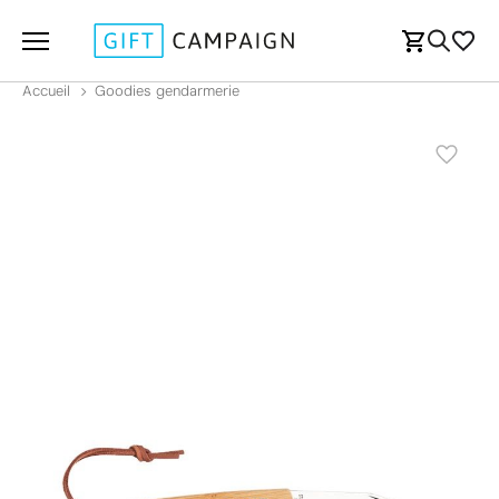
Accueil
Goodies gendarmerie