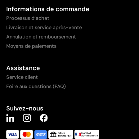
Informations de commande
Processus d’achat
Livraison et service après-vente
Annulation et remboursement
Moyens de paiements
Assistance
Service client
Foire aux questions (FAQ)
Suivez-nous