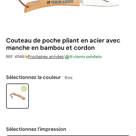
Couteau de poche pliant en acier avec
manche en bambou et cordon
|
|
REF. 41146
Prochaines arrivées
15 clients satisfaits
Sélectionnez la couleur
Bois
Sélectionnez l'impression