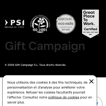
Gift Campaign
© 2026 Gift Campaign S.L. Tous droits réservés.
Nous utilisons des cookies à des fins techniques, de
personnalisation et d'analyse pour améliorer votre
expérience. Refuser les cookies facultatifs pourrait
l’affecter. Consultez notre
politique de cookies
pour en
savoir plus.