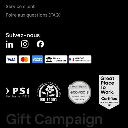
Service client
Foire aux questions (FAQ)
Suivez-nous
Gift Campaign