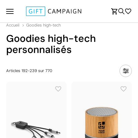
Accueil
Goodies high-tech
Goodies high-tech
personnalisés
Articles
192
-
239
sur
770