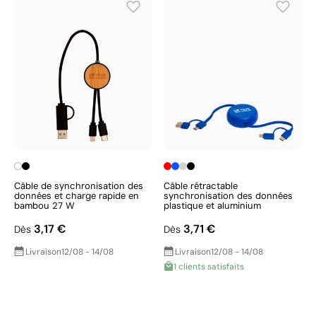
Câble de synchronisation des
Câble rétractable
données et charge rapide en
synchronisation des données
bambou 27 W
plastique et aluminium
3,17 €
3,71 €
Dès
Dès
Livraison
12/08 - 14/08
Livraison
12/08 - 14/08
1 clients satisfaits