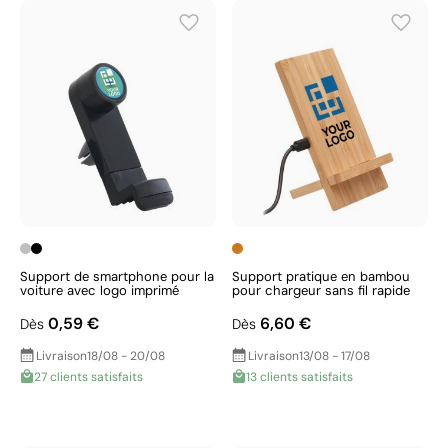
Support de smartphone pour la
Support pratique en bambou
voiture avec logo imprimé
pour chargeur sans fil rapide
0,59 €
6,60 €
Dès
Dès
Livraison
18/08 - 20/08
Livraison
13/08 - 17/08
27 clients satisfaits
13 clients satisfaits