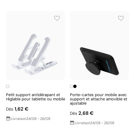
Petit support antidérapant et
Porte-cartes pour mobile avec
réglable pour tablette ou mobile
support et attache amovible et
ajustable
1,62 €
Dès
2,68 €
Dès
Livraison
24/08 - 26/08
Livraison
24/08 - 26/08