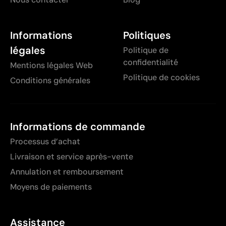
Informations
Politiques
légales
Politique de
confidentialité
Mentions légales Web
Politique de cookies
Conditions générales
Informations de commande
Processus d’achat
Livraison et service après-vente
Annulation et remboursement
Moyens de paiements
Assistance