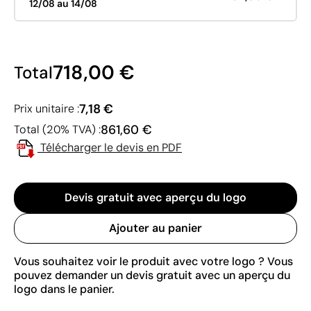
12/08 au 14/08
718,00 €
Total
7,18 €
Prix unitaire :
861,60 €
Total (20% TVA) :
Télécharger le devis en PDF
Devis gratuit avec aperçu du logo
Ajouter au panier
Vous souhaitez voir le produit avec votre logo ? Vous
pouvez demander un devis gratuit avec un aperçu du
logo dans le panier.