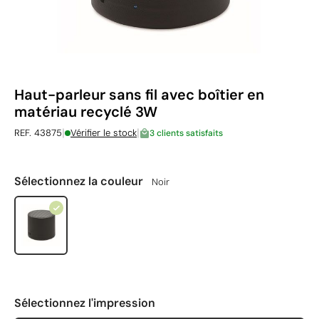
Haut-parleur sans fil avec boîtier en
matériau recyclé 3W
|
|
REF. 43875
Vérifier le stock
3 clients satisfaits
Sélectionnez la couleur
Noir
Sélectionnez l'impression