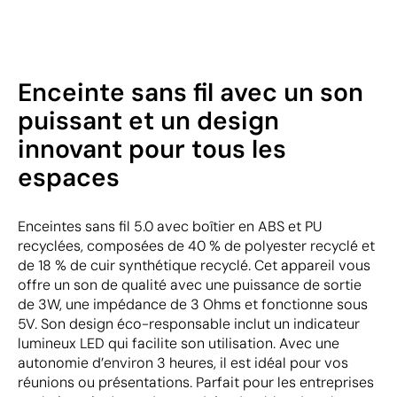
Enceinte sans fil avec un son
puissant et un design
innovant pour tous les
espaces
Enceintes sans fil 5.0 avec boîtier en ABS et PU
recyclées, composées de 40 % de polyester recyclé et
de 18 % de cuir synthétique recyclé. Cet appareil vous
offre un son de qualité avec une puissance de sortie
de 3W, une impédance de 3 Ohms et fonctionne sous
5V. Son design éco-responsable inclut un indicateur
lumineux LED qui facilite son utilisation. Avec une
autonomie d’environ 3 heures, il est idéal pour vos
réunions ou présentations. Parfait pour les entreprises