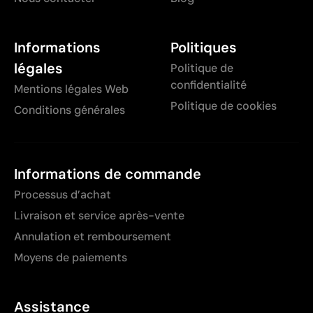
Informations
Politiques
légales
Politique de
confidentialité
Mentions légales Web
Politique de cookies
Conditions générales
Informations de commande
Processus d’achat
Livraison et service après-vente
Annulation et remboursement
Moyens de paiements
Assistance