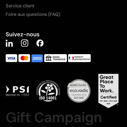
Service client
Foire aux questions (FAQ)
Suivez-nous
Gift Campaign