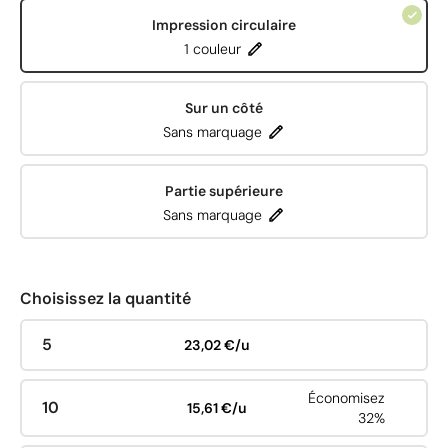
Impression circulaire
1 couleur
Sur un côté
Sans marquage
Partie supérieure
Sans marquage
Choisissez la quantité
5
23,02 €/u
Économisez
10
15,61 €/u
32%