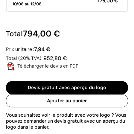
+75,00 €
10/08 au 12/08
794,00 €
Total
7,94 €
Prix unitaire :
952,80 €
Total (20% TVA) :
Télécharger le devis en PDF
Devis gratuit avec aperçu du logo
Ajouter au panier
Vous souhaitez voir le produit avec votre logo ? Vous
pouvez demander un devis gratuit avec un aperçu du
logo dans le panier.