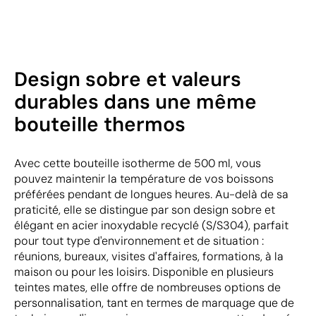
Design sobre et valeurs
durables dans une même
bouteille thermos
Avec cette bouteille isotherme de 500 ml, vous
pouvez maintenir la température de vos boissons
préférées pendant de longues heures. Au-delà de sa
praticité, elle se distingue par son design sobre et
élégant en acier inoxydable recyclé (S/S304), parfait
pour tout type d'environnement et de situation :
réunions, bureaux, visites d'affaires, formations, à la
maison ou pour les loisirs. Disponible en plusieurs
teintes mates, elle offre de nombreuses options de
personnalisation, tant en termes de marquage que de