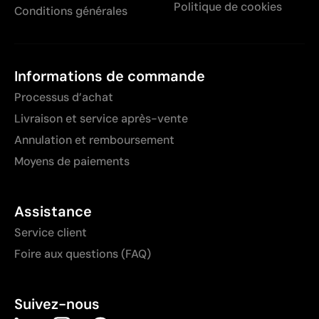
Politique de cookies
Conditions générales
Informations de commande
Processus d’achat
Livraison et service après-vente
Annulation et remboursement
Moyens de paiements
Assistance
Service client
Foire aux questions (FAQ)
Suivez-nous