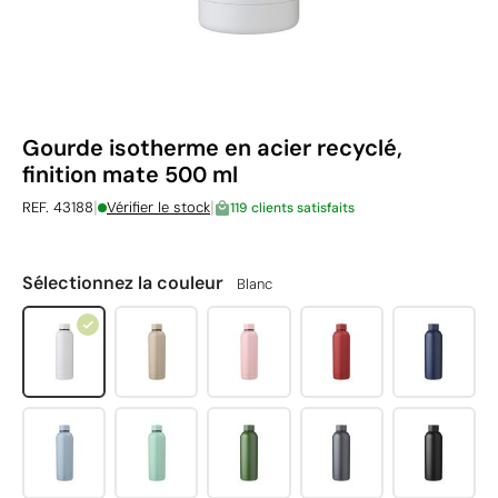
Gourde isotherme en acier recyclé,
finition mate 500 ml
|
|
REF. 43188
Vérifier le stock
119 clients satisfaits
Sélectionnez la couleur
Blanc