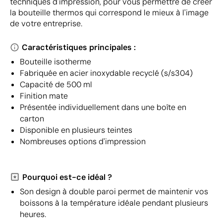
techniques d'impression, pour vous permettre de créer
la bouteille thermos qui correspond le mieux à l'image
de votre entreprise.
Caractéristiques principales :
Bouteille isotherme
Fabriquée en acier inoxydable recyclé (s/s304)
Capacité de 500 ml
Finition mate
Présentée individuellement dans une boîte en
carton
Disponible en plusieurs teintes
Nombreuses options d'impression
Pourquoi est-ce idéal ?
Son design à double paroi permet de maintenir vos
boissons à la température idéale pendant plusieurs
heures.