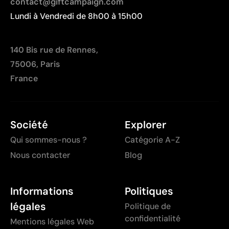
contact@giftcampaign.com
Lundi à Vendredi de 8h00 à 15h00
140 Bis rue de Rennes,
75006, Paris
France
Société
Explorer
Qui sommes-nous ?
Catégorie A-Z
Nous contacter
Blog
Informations
Politiques
légales
Politique de
confidentialité
Mentions légales Web