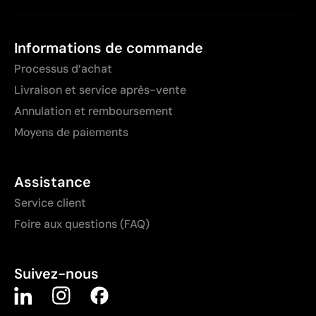
Informations de commande
Processus d’achat
Livraison et service après-vente
Annulation et remboursement
Moyens de paiements
Assistance
Service client
Foire aux questions (FAQ)
Suivez-nous