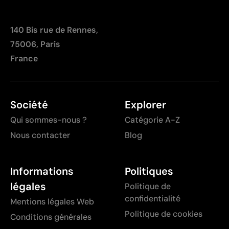
140 Bis rue de Rennes,
75006, Paris
France
Société
Explorer
Qui sommes-nous ?
Catégorie A-Z
Nous contacter
Blog
Informations
Politiques
légales
Politique de
confidentialité
Mentions légales Web
Politique de cookies
Conditions générales