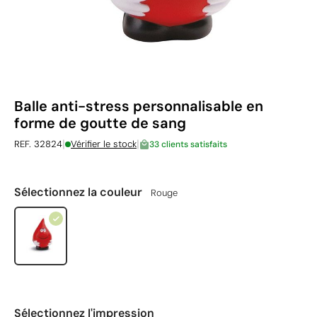
Balle anti-stress personnalisable en
forme de goutte de sang
|
|
REF. 32824
Vérifier le stock
33 clients satisfaits
Sélectionnez la couleur
Rouge
Sélectionnez l'impression