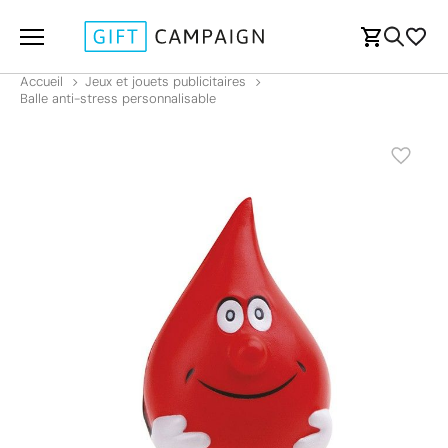
Accueil
Jeux et jouets publicitaires
Balle anti-stress personnalisable