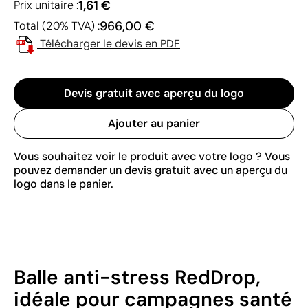
1,61 €
Prix unitaire :
966,00 €
Total (20% TVA) :
Télécharger le devis en PDF
Devis gratuit avec aperçu du logo
Ajouter au panier
Vous souhaitez voir le produit avec votre logo ? Vous
pouvez demander un devis gratuit avec un aperçu du
logo dans le panier.
Balle anti-stress RedDrop,
idéale pour campagnes santé