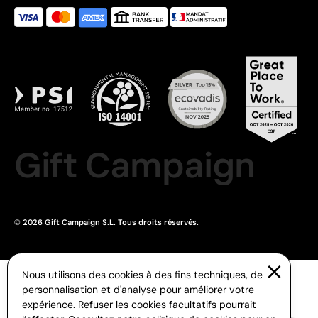
Gift Campaign
© 2026 Gift Campaign S.L. Tous droits réservés.
Nous utilisons des cookies à des fins techniques, de
personnalisation et d'analyse pour améliorer votre
expérience. Refuser les cookies facultatifs pourrait