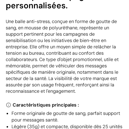
personnalisées.
Une balle anti-stress, conçue en forme de goutte de
sang, en mousse de polyuréthane, représente un
support pertinent pour les campagnes de
sensibilisation ou les initiatives de bien-être en
entreprise. Elle offre un moyen simple de relâcher la
tension au bureau, contribuant au confort des
collaborateurs. Ce type d'objet promotionnel, utile et
mémorable, permet de véhiculer des messages
spécifiques de manière originale, notamment dans le
secteur de la santé. La visibilité de votre marque est
assurée par son usage fréquent, renforçant ainsi la
reconnaissance et l'engagement.
Caractéristiques principales :
Forme originale de goutte de sang, parfait support
pour messages santé.
Légère (35g) et compacte, disponible dès 25 unités