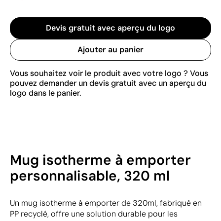
Devis gratuit avec aperçu du logo
Ajouter au panier
Vous souhaitez voir le produit avec votre logo ? Vous
pouvez demander un devis gratuit avec un aperçu du
logo dans le panier.
Mug isotherme à emporter
personnalisable, 320 ml
Un mug isotherme à emporter de 320ml, fabriqué en
PP recyclé, offre une solution durable pour les