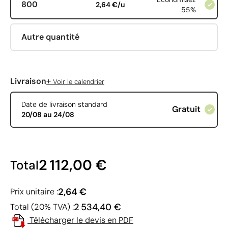
800
2,64 €/u
55%
Autre quantité
+
Livraison
Voir le calendrier
Date de livraison standard
Gratuit
20/08 au 24/08
2 112,00 €
Total
2,64 €
Prix unitaire :
2 534,40 €
Total (20% TVA) :
Télécharger le devis en PDF