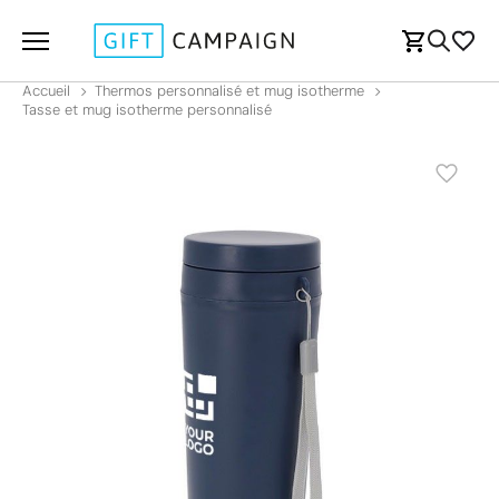
Accueil
Thermos personnalisé et mug isotherme
Tasse et mug isotherme personnalisé