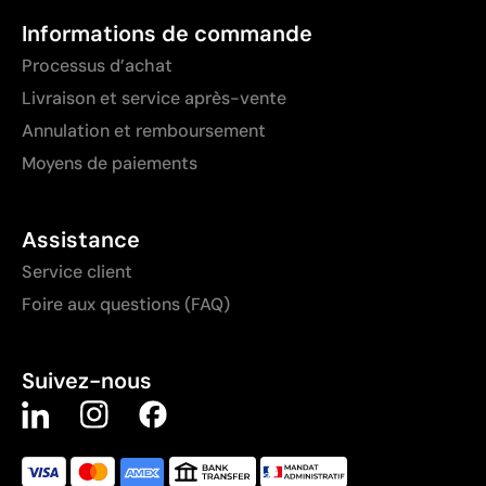
Informations de commande
Processus d’achat
Livraison et service après-vente
Annulation et remboursement
Moyens de paiements
Assistance
Service client
Foire aux questions (FAQ)
Suivez-nous