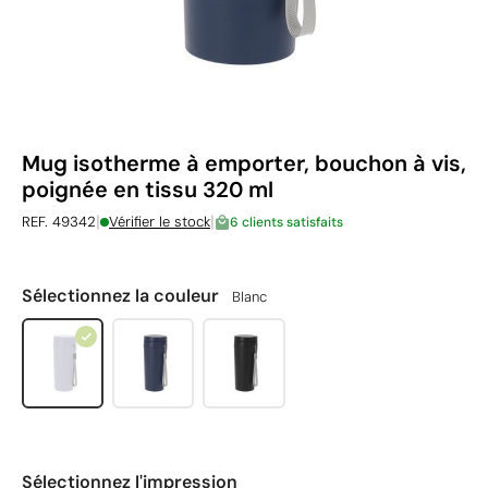
Mug isotherme à emporter, bouchon à vis,
poignée en tissu 320 ml
|
|
REF. 49342
Vérifier le stock
6 clients satisfaits
Sélectionnez la couleur
Blanc
Sélectionnez l'impression