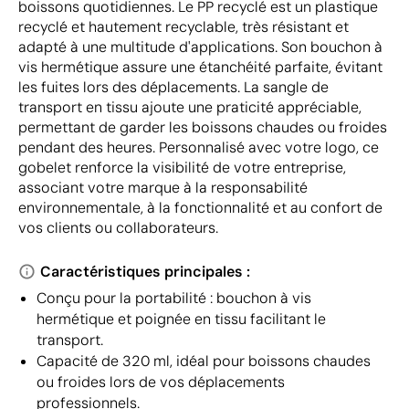
boissons quotidiennes. Le PP recyclé est un plastique
recyclé et hautement recyclable, très résistant et
adapté à une multitude d'applications. Son bouchon à
vis hermétique assure une étanchéité parfaite, évitant
les fuites lors des déplacements. La sangle de
transport en tissu ajoute une praticité appréciable,
permettant de garder les boissons chaudes ou froides
pendant des heures. Personnalisé avec votre logo, ce
gobelet renforce la visibilité de votre entreprise,
associant votre marque à la responsabilité
environnementale, à la fonctionnalité et au confort de
vos clients ou collaborateurs.
Caractéristiques principales :
Conçu pour la portabilité : bouchon à vis
hermétique et poignée en tissu facilitant le
transport.
Capacité de 320 ml, idéal pour boissons chaudes
ou froides lors de vos déplacements
professionnels.