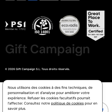
Gift Campaign
© 2026 Gift Campaign S.L. Tous droits réservés.
Nous utilisons des cookies à des fins techniques, de
personnalisation et d'analyse pour améliorer votre
expérience. Refuser les cookies facultatifs pourrait
l’affecter. Consultez notre
politique de cookies
pour en
savoir plus.