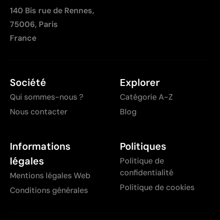
140 Bis rue de Rennes,
75006, Paris
France
Société
Explorer
Qui sommes-nous ?
Catégorie A-Z
Nous contacter
Blog
Informations
Politiques
légales
Politique de
confidentialité
Mentions légales Web
Politique de cookies
Conditions générales