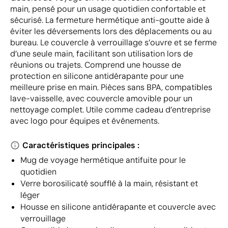
main, pensé pour un usage quotidien confortable et
sécurisé. La fermeture hermétique anti-goutte aide à
éviter les déversements lors des déplacements ou au
bureau. Le couvercle à verrouillage s’ouvre et se ferme
d’une seule main, facilitant son utilisation lors de
réunions ou trajets. Comprend une housse de
protection en silicone antidérapante pour une
meilleure prise en main. Pièces sans BPA, compatibles
lave-vaisselle, avec couvercle amovible pour un
nettoyage complet. Utile comme cadeau d’entreprise
avec logo pour équipes et événements.
Caractéristiques principales :
Mug de voyage hermétique antifuite pour le
quotidien
Verre borosilicaté soufflé à la main, résistant et
léger
Housse en silicone antidérapante et couvercle avec
verrouillage