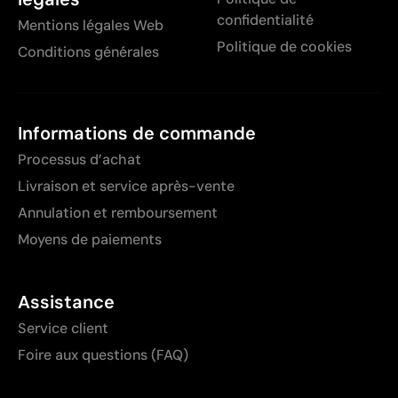
confidentialité
Mentions légales Web
Politique de cookies
Conditions générales
Informations de commande
Processus d’achat
Livraison et service après-vente
Annulation et remboursement
Moyens de paiements
Assistance
Service client
Foire aux questions (FAQ)