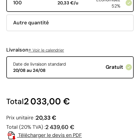
100
20,33 €/u
52%
Autre quantité
+
Livraison
Voir le calendrier
Date de livraison standard
Gratuit
20/08 au 24/08
2 033,00 €
Total
20,33 €
Prix unitaire :
2 439,60 €
Total (20% TVA) :
Télécharger le devis en PDF