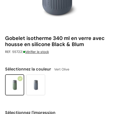
Gobelet isotherme 340 ml en verre avec
housse en silicone Black & Blum
|
REF. 55722
Vérifier le stock
Sélectionnez la couleur
Vert Olive
Sélectionnez l'impression