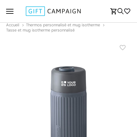
Accueil
Thermos personnalisé et mug isotherme
Tasse et mug isotherme personnalisé