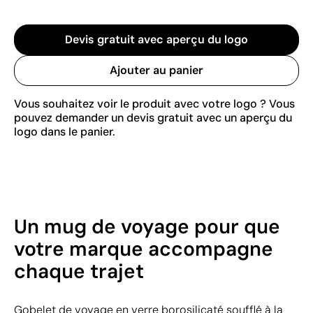
Devis gratuit avec aperçu du logo
Ajouter au panier
Vous souhaitez voir le produit avec votre logo ? Vous
pouvez demander un devis gratuit avec un aperçu du
logo dans le panier.
Un mug de voyage pour que
votre marque accompagne
chaque trajet
Gobelet de voyage en verre borosilicaté soufflé à la