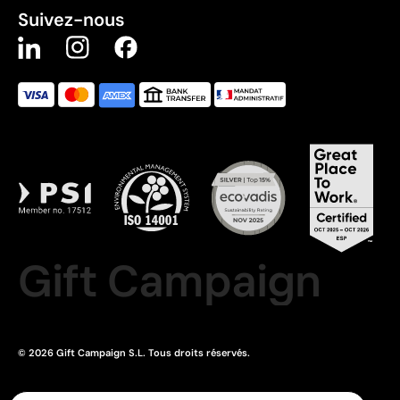
Suivez-nous
Gift Campaign
© 2026 Gift Campaign S.L. Tous droits réservés.