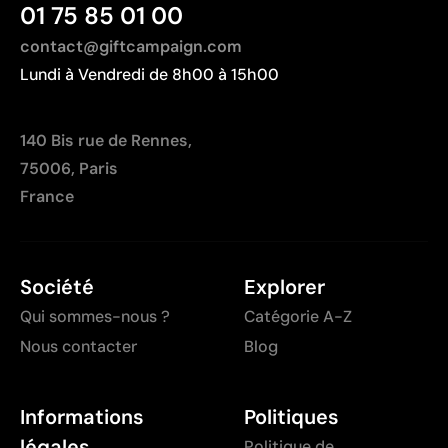
01 75 85 01 00
contact@giftcampaign.com
Lundi à Vendredi de 8h00 à 15h00
140 Bis rue de Rennes,
75006, Paris
France
Société
Explorer
Qui sommes-nous ?
Catégorie A-Z
Nous contacter
Blog
Informations
Politiques
légales
Politique de