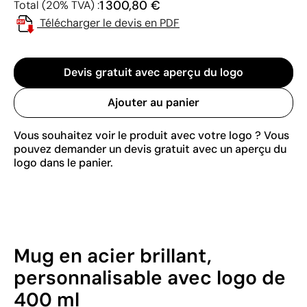
1 300,80 €
Total (20% TVA) :
Télécharger le devis en PDF
Devis gratuit avec aperçu du logo
Ajouter au panier
Vous souhaitez voir le produit avec votre logo ? Vous
pouvez demander un devis gratuit avec un aperçu du
logo dans le panier.
Mug en acier brillant,
personnalisable avec logo de
400 ml