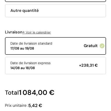
Autre quantité
+
Livraison
Voir le calendrier
Date de livraison standard
Gratuit
17/08 au 19/08
Date de livraison express
+238,31 €
14/08 au 18/08
1 084,00 €
Total
5,42 €
Prix unitaire :