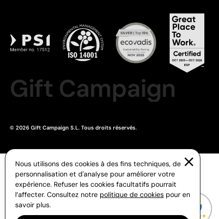
Gift Campaign
© 2026 Gift Campaign S.L. Tous droits réservés.
Nous utilisons des cookies à des fins techniques, de
personnalisation et d'analyse pour améliorer votre
expérience. Refuser les cookies facultatifs pourrait
l’affecter. Consultez notre
politique de cookies
pour en
savoir plus.