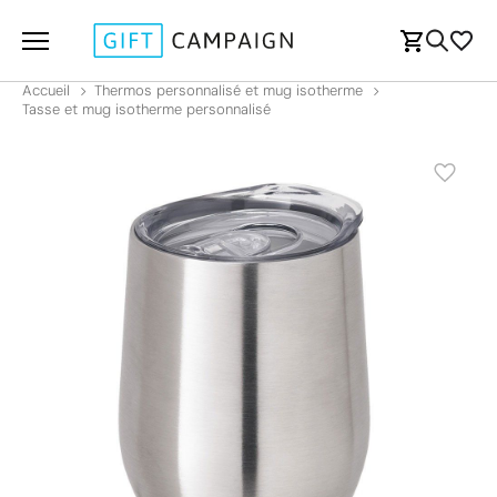
Accueil
Thermos personnalisé et mug isotherme
Tasse et mug isotherme personnalisé