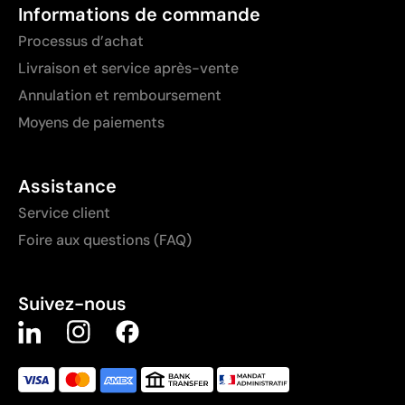
Informations de commande
Processus d’achat
Livraison et service après-vente
Annulation et remboursement
Moyens de paiements
Assistance
Service client
Foire aux questions (FAQ)
Suivez-nous