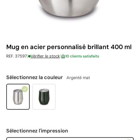
Mug en acier personnalisé brillant 400 ml
|
|
REF. 37597
Vérifier le stock
10 clients satisfaits
Sélectionnez la couleur
Argenté mat
Sélectionnez l'impression