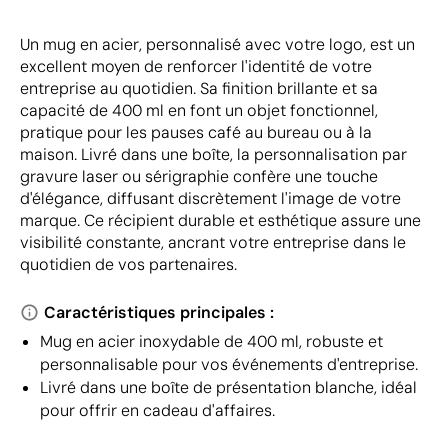
Un mug en acier, personnalisé avec votre logo, est un
excellent moyen de renforcer l'identité de votre
entreprise au quotidien. Sa finition brillante et sa
capacité de 400 ml en font un objet fonctionnel,
pratique pour les pauses café au bureau ou à la
maison. Livré dans une boîte, la personnalisation par
gravure laser ou sérigraphie confère une touche
d'élégance, diffusant discrètement l'image de votre
marque. Ce récipient durable et esthétique assure une
visibilité constante, ancrant votre entreprise dans le
quotidien de vos partenaires.
Caractéristiques principales :
Mug en acier inoxydable de 400 ml, robuste et
personnalisable pour vos événements d'entreprise.
Livré dans une boîte de présentation blanche, idéal
pour offrir en cadeau d'affaires.