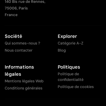
140 Bis rue de Rennes,
75006, Paris
France
Société
Explorer
Qui sommes-nous ?
Catégorie A-Z
Nous contacter
Blog
Informations
Politiques
légales
Politique de
confidentialité
Mentions légales Web
Politique de cookies
Conditions générales