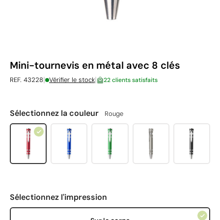
Mini-tournevis en métal avec 8 clés
|
|
REF. 43228
Vérifier le stock
22 clients satisfaits
Sélectionnez la couleur
Rouge
Sélectionnez l'impression