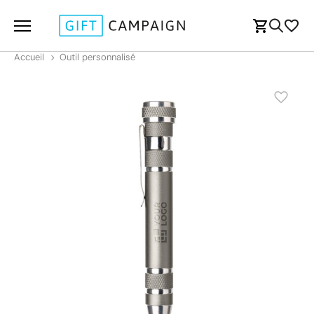
Accueil
Outil personnalisé