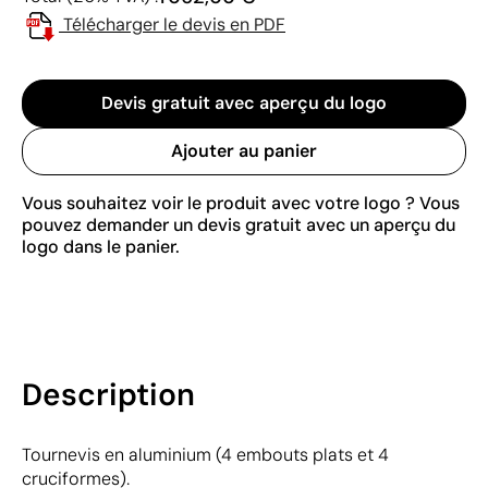
Télécharger le devis en PDF
Devis gratuit avec aperçu du logo
Ajouter au panier
Vous souhaitez voir le produit avec votre logo ? Vous
pouvez demander un devis gratuit avec un aperçu du
logo dans le panier.
Description
Tournevis en aluminium (4 embouts plats et 4
cruciformes).