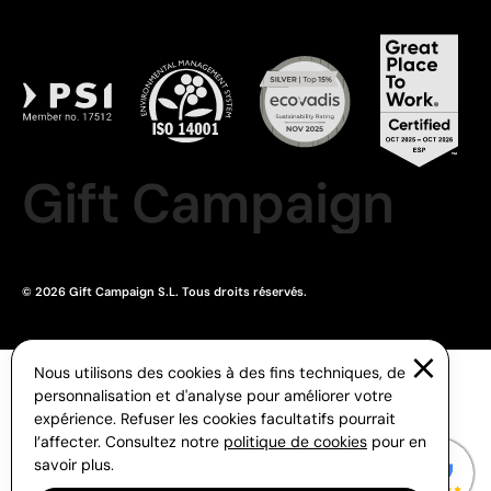
Gift Campaign
© 2026 Gift Campaign S.L. Tous droits réservés.
Nous utilisons des cookies à des fins techniques, de
personnalisation et d'analyse pour améliorer votre
expérience. Refuser les cookies facultatifs pourrait
l’affecter. Consultez notre
politique de cookies
pour en
savoir plus.