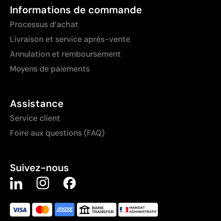
Informations de commande
Processus d’achat
Livraison et service après-vente
Annulation et remboursement
Moyens de paiements
Assistance
Service client
Foire aux questions (FAQ)
Suivez-nous