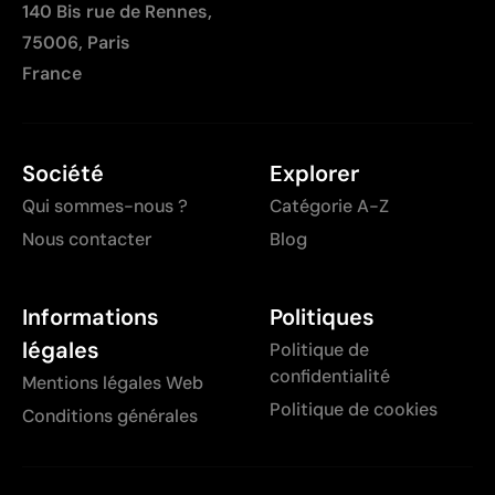
140 Bis rue de Rennes,
75006, Paris
France
Société
Explorer
Qui sommes-nous ?
Catégorie A-Z
Nous contacter
Blog
Informations
Politiques
légales
Politique de
confidentialité
Mentions légales Web
Politique de cookies
Conditions générales