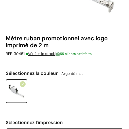
Mètre ruban promotionnel avec logo
imprimé de 2 m
|
|
REF. 30451
Vérifier le stock
55 clients satisfaits
Sélectionnez la couleur
Argenté mat
Sélectionnez l'impression