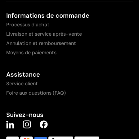
Informations de commande
Processus d’achat
Livraison et service après-vente
Annulation et remboursement
Moyens de paiements
Assistance
Service client
Foire aux questions (FAQ)
Suivez-nous