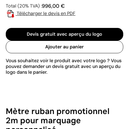
996,00 €
Total (20% TVA) :
Télécharger le devis en PDF
Devis gratuit avec aperçu du logo
Ajouter au panier
Vous souhaitez voir le produit avec votre logo ? Vous
pouvez demander un devis gratuit avec un aperçu du
logo dans le panier.
Mètre ruban promotionnel
2m pour marquage