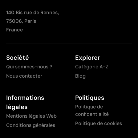
140 Bis rue de Rennes,
75006, Paris
France
Société
Explorer
Qui sommes-nous ?
Catégorie A-Z
Nous contacter
Blog
Informations
Politiques
légales
Politique de
confidentialité
Mentions légales Web
Politique de cookies
Conditions générales