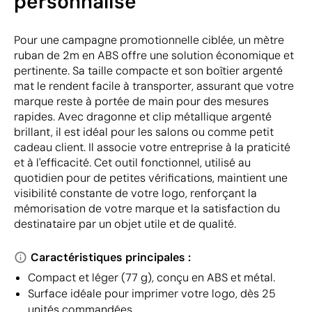
personnalisé
Pour une campagne promotionnelle ciblée, un mètre
ruban de 2m en ABS offre une solution économique et
pertinente. Sa taille compacte et son boîtier argenté
mat le rendent facile à transporter, assurant que votre
marque reste à portée de main pour des mesures
rapides. Avec dragonne et clip métallique argenté
brillant, il est idéal pour les salons ou comme petit
cadeau client. Il associe votre entreprise à la praticité
et à l'efficacité. Cet outil fonctionnel, utilisé au
quotidien pour de petites vérifications, maintient une
visibilité constante de votre logo, renforçant la
mémorisation de votre marque et la satisfaction du
destinataire par un objet utile et de qualité.
Caractéristiques principales :
Compact et léger (77 g), conçu en ABS et métal.
Surface idéale pour imprimer votre logo, dès 25
unités commandées.