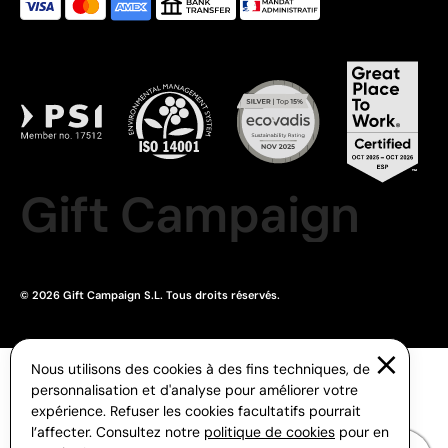
Gift Campaign
© 2026 Gift Campaign S.L. Tous droits réservés.
Nous utilisons des cookies à des fins techniques, de
personnalisation et d'analyse pour améliorer votre
expérience. Refuser les cookies facultatifs pourrait
l’affecter. Consultez notre
politique de cookies
pour en