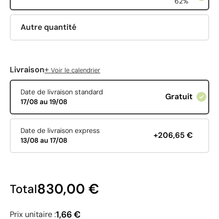
62%
Autre quantité
+
Livraison
Voir le calendrier
Date de livraison standard
Gratuit
17/08 au 19/08
Date de livraison express
+206,65 €
13/08 au 17/08
830,00 €
Total
1,66 €
Prix unitaire :