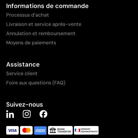
Informations de commande
Processus d’achat
Livraison et service après-vente
Annulation et remboursement
Moyens de paiements
Assistance
Service client
Foire aux questions (FAQ)
Suivez-nous