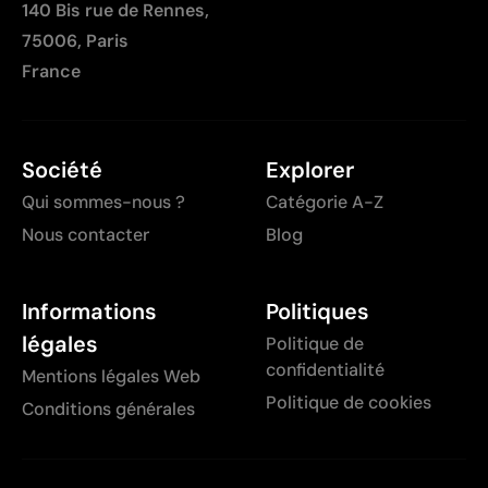
140 Bis rue de Rennes,
75006, Paris
France
Société
Explorer
Qui sommes-nous ?
Catégorie A-Z
Nous contacter
Blog
Informations
Politiques
légales
Politique de
confidentialité
Mentions légales Web
Politique de cookies
Conditions générales