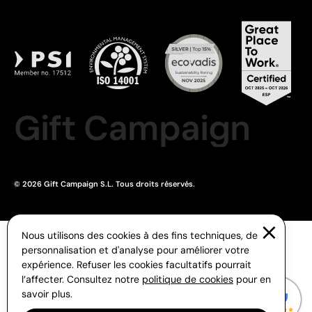
Gift Campaign
© 2026 Gift Campaign S.L. Tous droits réservés.
Nous utilisons des cookies à des fins techniques, de
personnalisation et d'analyse pour améliorer votre
expérience. Refuser les cookies facultatifs pourrait
l’affecter. Consultez notre
politique de cookies
pour en
savoir plus.