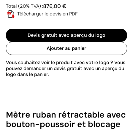
876,00 €
Total (20% TVA) :
Télécharger le devis en PDF
Devis gratuit avec aperçu du logo
Ajouter au panier
Vous souhaitez voir le produit avec votre logo ? Vous
pouvez demander un devis gratuit avec un aperçu du
logo dans le panier.
Mètre ruban rétractable avec
bouton-poussoir et blocage