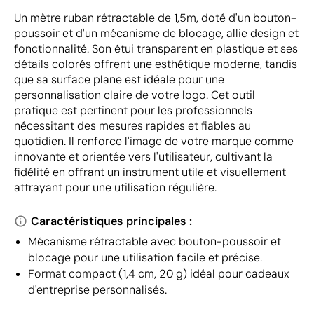
Un mètre ruban rétractable de 1,5m, doté d'un bouton-
poussoir et d'un mécanisme de blocage, allie design et
fonctionnalité. Son étui transparent en plastique et ses
détails colorés offrent une esthétique moderne, tandis
que sa surface plane est idéale pour une
personnalisation claire de votre logo. Cet outil
pratique est pertinent pour les professionnels
nécessitant des mesures rapides et fiables au
quotidien. Il renforce l'image de votre marque comme
innovante et orientée vers l'utilisateur, cultivant la
fidélité en offrant un instrument utile et visuellement
attrayant pour une utilisation régulière.
Caractéristiques principales :
Mécanisme rétractable avec bouton-poussoir et
blocage pour une utilisation facile et précise.
Format compact (1,4 cm, 20 g) idéal pour cadeaux
d'entreprise personnalisés.