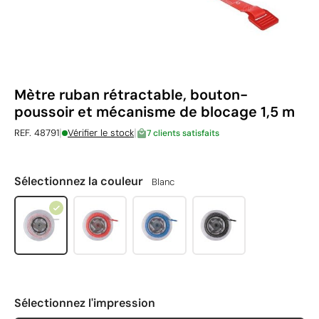
Mètre ruban rétractable, bouton-
poussoir et mécanisme de blocage 1,5 m
|
|
REF. 48791
Vérifier le stock
7 clients satisfaits
Sélectionnez la couleur
Blanc
Sélectionnez l'impression