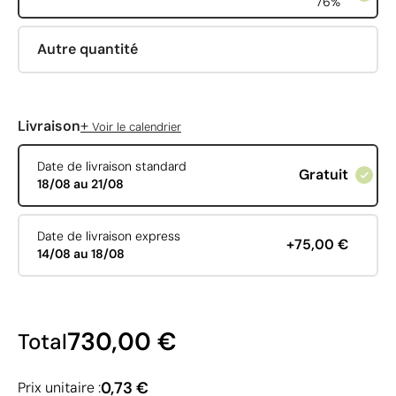
76%
Autre quantité
+
Livraison
Voir le calendrier
Date de livraison standard
Gratuit
18/08 au 21/08
Date de livraison express
+75,00 €
14/08 au 18/08
730,00 €
Total
0,73 €
Prix unitaire :