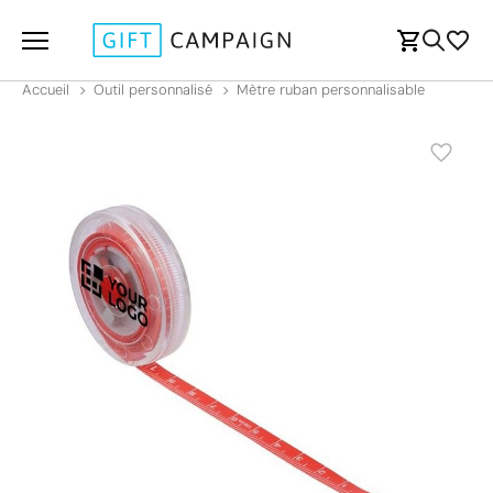
Accueil
Outil personnalisé
Mètre ruban personnalisable