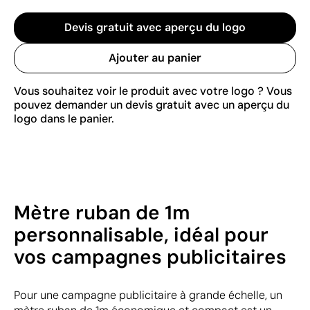
Devis gratuit avec aperçu du logo
Ajouter au panier
Vous souhaitez voir le produit avec votre logo ? Vous
pouvez demander un devis gratuit avec un aperçu du
logo dans le panier.
Mètre ruban de 1m
personnalisable, idéal pour
vos campagnes publicitaires
Pour une campagne publicitaire à grande échelle, un