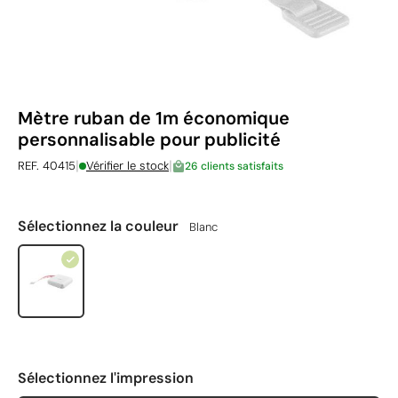
Mètre ruban de 1m économique
personnalisable pour publicité
|
|
REF. 40415
Vérifier le stock
26 clients satisfaits
Sélectionnez la couleur
Blanc
Sélectionnez l'impression