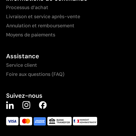
Processus d’achat
Livraison et service après-vente
Annulation et remboursement
Moyens de paiements
Assistance
Service client
Foire aux questions (FAQ)
Suivez-nous