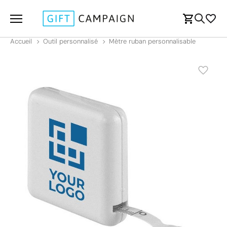
Accueil
Outil personnalisé
Mètre ruban personnalisable