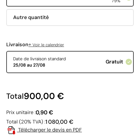
79%
Autre quantité
+
Livraison
Voir le calendrier
Date de livraison standard
Gratuit
25/08 au 27/08
900,00 €
Total
0,90 €
Prix unitaire :
1 080,00 €
Total (20% TVA) :
Télécharger le devis en PDF