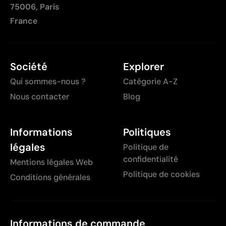
75006, Paris
France
Société
Explorer
Qui sommes-nous ?
Catégorie A-Z
Nous contacter
Blog
Informations
Politiques
légales
Politique de
confidentialité
Mentions légales Web
Politique de cookies
Conditions générales
Informations de commande