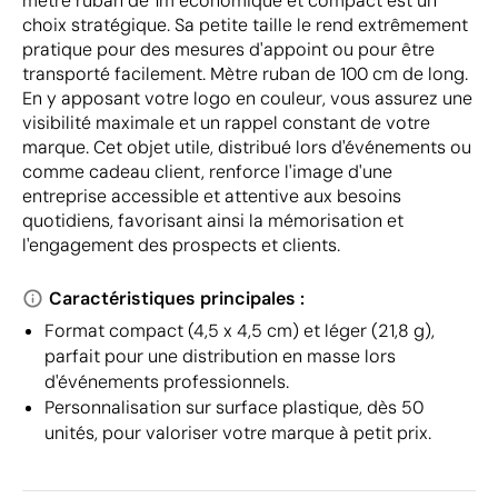
mètre ruban de 1m économique et compact est un
choix stratégique. Sa petite taille le rend extrêmement
pratique pour des mesures d'appoint ou pour être
transporté facilement. Mètre ruban de 100 cm de long.
En y apposant votre logo en couleur, vous assurez une
visibilité maximale et un rappel constant de votre
marque. Cet objet utile, distribué lors d'événements ou
comme cadeau client, renforce l'image d'une
entreprise accessible et attentive aux besoins
quotidiens, favorisant ainsi la mémorisation et
l'engagement des prospects et clients.
Caractéristiques principales :
Format compact (4,5 x 4,5 cm) et léger (21,8 g),
parfait pour une distribution en masse lors
d'événements professionnels.
Personnalisation sur surface plastique, dès 50
unités, pour valoriser votre marque à petit prix.