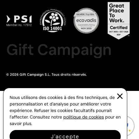
Gift Campaign
© 2026 Gift Campaign S.L. Tous droits réservés.
Nous utilisons des cookies à des fins techniques, de
personnalisation et d'analyse pour améliorer votre
expérience. Refuser les cookies facultatifs pourrait
l’affecter. Consultez notre
politique de cookies
pour en
savoir plus.
J'accepte