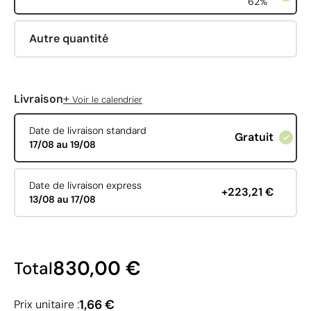
62%
Autre quantité
+
Livraison
Voir le calendrier
Date de livraison standard
Gratuit
17/08 au 19/08
Date de livraison express
+223,21 €
13/08 au 17/08
830,00 €
Total
1,66 €
Prix unitaire :