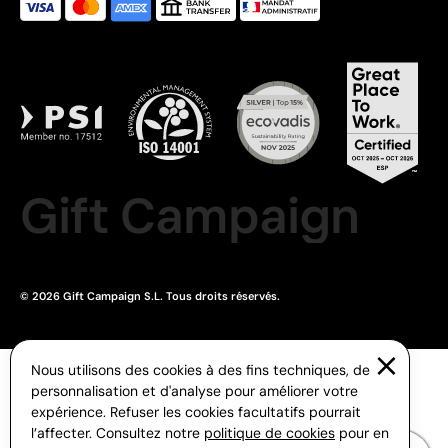
Gift Campaign
© 2026 Gift Campaign S.L. Tous droits réservés.
Nous utilisons des cookies à des fins techniques, de
personnalisation et d'analyse pour améliorer votre
expérience. Refuser les cookies facultatifs pourrait
l’affecter. Consultez notre
politique de cookies
pour en