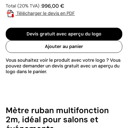
996,00 €
Total (20% TVA) :
Télécharger le devis en PDF
Devis gratuit avec aperçu du logo
Ajouter au panier
Vous souhaitez voir le produit avec votre logo ? Vous
pouvez demander un devis gratuit avec un aperçu du
logo dans le panier.
Mètre ruban multifonction
2m, idéal pour salons et