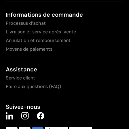
Informations de commande
Processus d’achat
Livraison et service après-vente
Annulation et remboursement
Moyens de paiements
Assistance
Service client
Foire aux questions (FAQ)
Suivez-nous