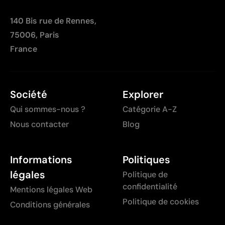
140 Bis rue de Rennes,
75006, Paris
France
Société
Explorer
Qui sommes-nous ?
Catégorie A-Z
Nous contacter
Blog
Informations
Politiques
légales
Politique de
confidentialité
Mentions légales Web
Politique de cookies
Conditions générales