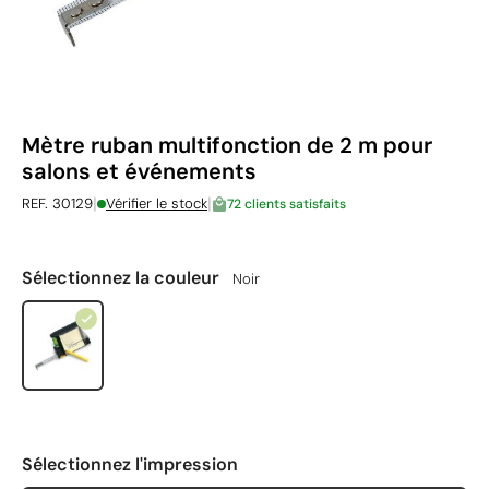
Mètre ruban multifonction de 2 m pour
salons et événements
|
|
REF. 30129
Vérifier le stock
72 clients satisfaits
Sélectionnez la couleur
Noir
Sélectionnez l'impression