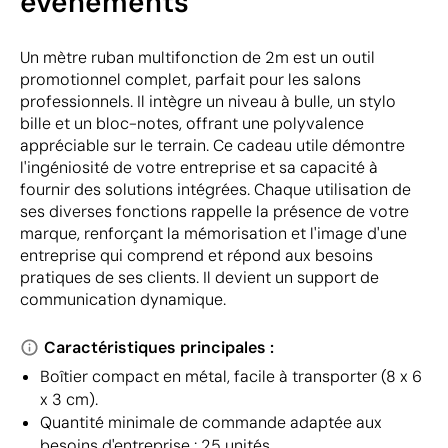
événements
Un mètre ruban multifonction de 2m est un outil
promotionnel complet, parfait pour les salons
professionnels. Il intègre un niveau à bulle, un stylo
bille et un bloc-notes, offrant une polyvalence
appréciable sur le terrain. Ce cadeau utile démontre
l'ingéniosité de votre entreprise et sa capacité à
fournir des solutions intégrées. Chaque utilisation de
ses diverses fonctions rappelle la présence de votre
marque, renforçant la mémorisation et l'image d'une
entreprise qui comprend et répond aux besoins
pratiques de ses clients. Il devient un support de
communication dynamique.
Caractéristiques principales :
Boîtier compact en métal, facile à transporter (8 x 6
x 3 cm).
Quantité minimale de commande adaptée aux
besoins d'entreprise : 25 unités.