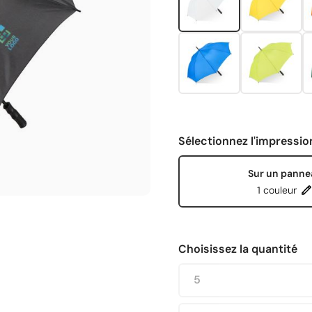
Sélectionnez l'impressio
Sur un panne
1 couleur
Choisissez la quantité
5