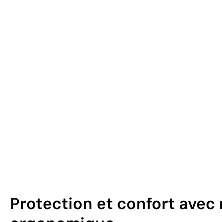
Protection et confort avec