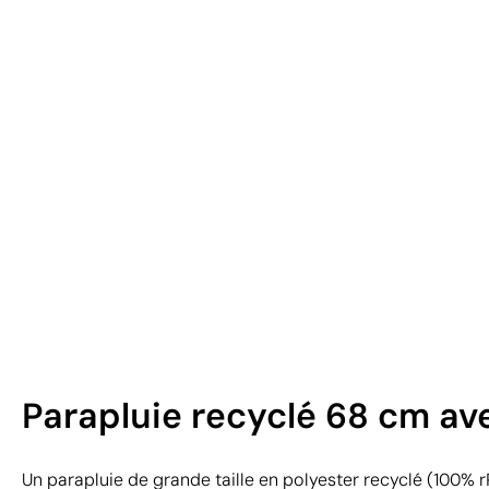
Parapluie recyclé 68 cm ave
Un parapluie de grande taille en polyester recyclé (100% 