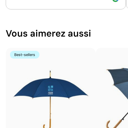
couleurs
couleurs
Vous aimerez aussi
Best-sellers