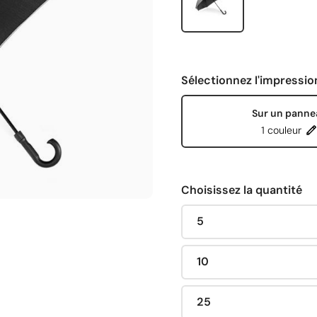
Sélectionnez l'impressio
Sur un panne
1 couleur
Choisissez la quantité
5
10
25