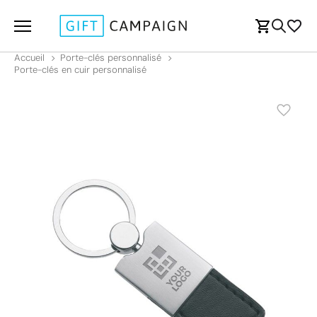
Accueil
Porte-clés personnalisé
Porte-clés en cuir personnalisé