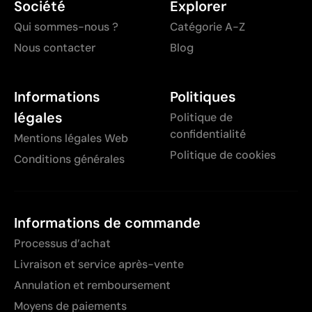
Société
Explorer
Qui sommes-nous ?
Catégorie A-Z
Nous contacter
Blog
Informations
Politiques
légales
Politique de
confidentialité
Mentions légales Web
Politique de cookies
Conditions générales
Informations de commande
Processus d’achat
Livraison et service après-vente
Annulation et remboursement
Moyens de paiements