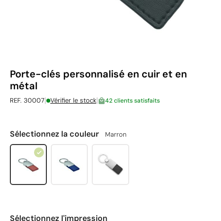
Porte-clés personnalisé en cuir et en
métal
|
|
REF. 30007
Vérifier le stock
42 clients satisfaits
Sélectionnez la couleur
Marron
Sélectionnez l'impression