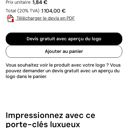
1,84 €
Prix unitaire :
1 104,00 €
Total (20% TVA) :
Télécharger le devis en PDF
Devis gratuit avec aperçu du logo
Ajouter au panier
Vous souhaitez voir le produit avec votre logo ? Vous
pouvez demander un devis gratuit avec un aperçu du
logo dans le panier.
Impressionnez avec ce
porte-clés luxueux