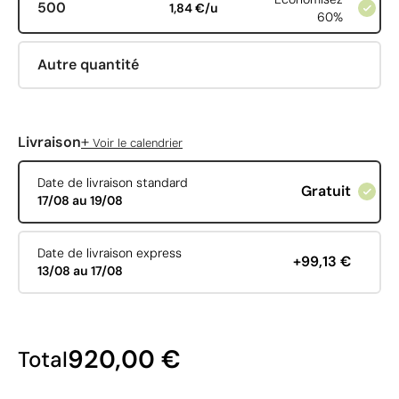
500
1,84 €/u
60%
Autre quantité
+
Livraison
Voir le calendrier
Date de livraison standard
Gratuit
17/08 au 19/08
Date de livraison express
+99,13 €
13/08 au 17/08
920,00 €
Total