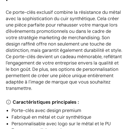
Ce porte-clés exclusif combine la résistance du métal
avec la sophistication du cuir synthétique. Cela créer
une pièce parfaite pour rehausser votre marque lors
d'événements promotionnels ou dans le cadre de
votre stratégie marketing de merchandising. Son
design raffiné offre non seulement une touche de
distinction, mais garantit également durabilité et style.
Ce porte-clés devient un cadeau mémorable, reflétant
l'engagement de votre entreprise envers la qualité et
le bon goût. De plus, ses options de personnalisation
permettent de créer une pièce unique entièrement
adaptée à l'image de marque que vous souhaitez
transmettre.
Caractéristiques principales :
Porte-clés avec design premium
Fabriqué en métal et cuir synthétique
Personnalisable avec logo sur le métal et le PU