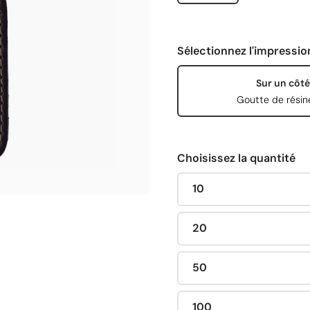
Sélectionnez l'impressio
Sur un côté
Goutte de résin
Choisissez la quantité
10
20
50
100