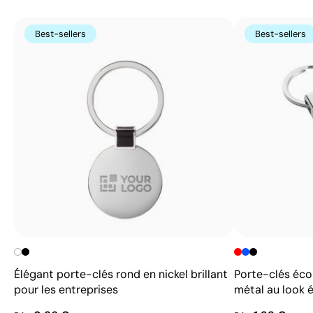
Best-sellers
Best-sellers
Élégant porte-clés rond en nickel brillant
Porte-clés éco
pour les entreprises
métal au look 