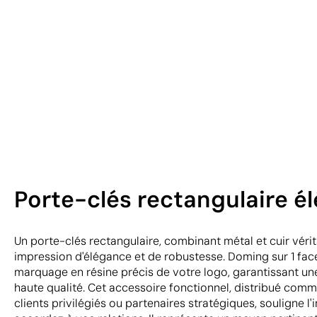
Porte-clés rectangulaire él
Un porte-clés rectangulaire, combinant métal et cuir véri
impression d'élégance et de robustesse. Doming sur 1 fac
marquage en résine précis de votre logo, garantissant un
haute qualité. Cet accessoire fonctionnel, distribué comm
clients privilégiés ou partenaires stratégiques, souligne 