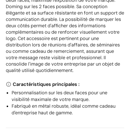
deux faces, maximise l'exposition de votre marque.
Doming sur les 2 faces possible. Sa conception
élégante et sa surface résistante en font un support de
communication durable. La possibilité de marquer les
deux côtés permet d'afficher des informations
complémentaires ou de renforcer visuellement votre
logo. Cet accessoire est pertinent pour une
distribution lors de réunions d'affaires, de séminaires
ou comme cadeau de remerciement, assurant que
votre message reste visible et professionnel. Il
consolide l'image de votre entreprise par un objet de
qualité utilisé quotidiennement.
Caractéristiques principales :
Personnalisation sur les deux faces pour une
visibilité maximale de votre marque.
Fabriqué en métal robuste, idéal comme cadeau
d'entreprise haut de gamme.