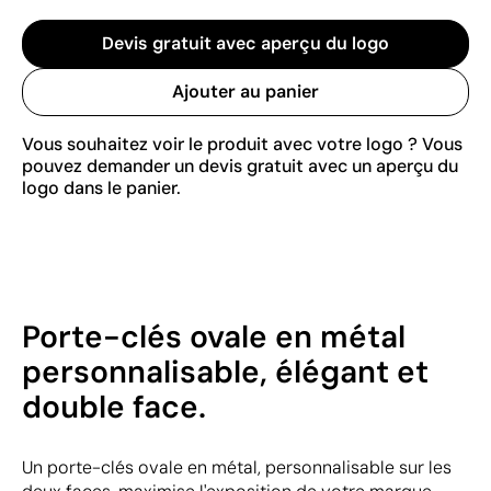
Devis gratuit avec aperçu du logo
Ajouter au panier
Vous souhaitez voir le produit avec votre logo ? Vous
pouvez demander un devis gratuit avec un aperçu du
logo dans le panier.
Porte-clés ovale en métal
personnalisable, élégant et
double face.
Un porte-clés ovale en métal, personnalisable sur les