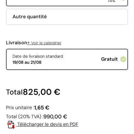
74%
Autre quantité
+
Livraison
Voir le calendrier
Date de livraison standard
Gratuit
19/08 au 21/08
825,00 €
Total
1,65 €
Prix unitaire :
990,00 €
Total (20% TVA) :
Télécharger le devis en PDF