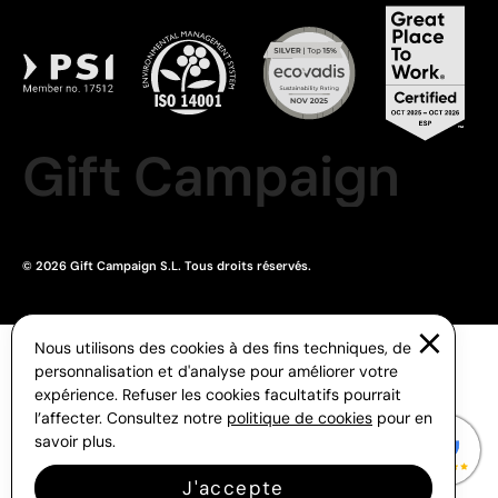
Gift Campaign
© 2026 Gift Campaign S.L. Tous droits réservés.
Nous utilisons des cookies à des fins techniques, de
personnalisation et d'analyse pour améliorer votre
expérience. Refuser les cookies facultatifs pourrait
l’affecter. Consultez notre
politique de cookies
pour en
savoir plus.
J'accepte