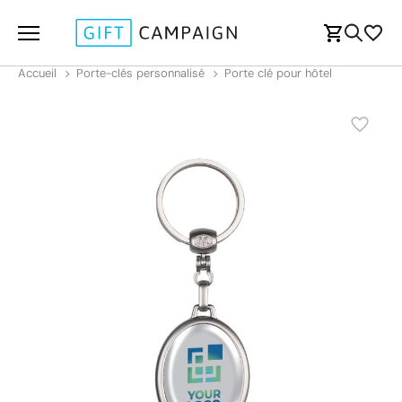
Accueil
Porte-clés personnalisé
Porte clé pour hôtel