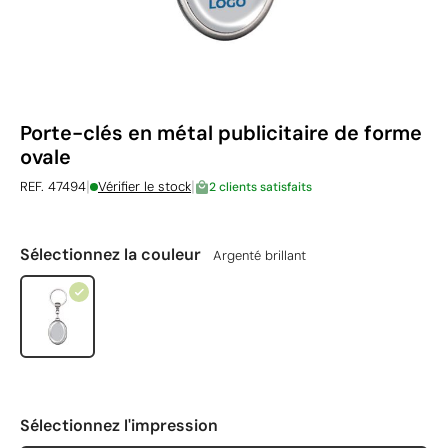
Porte-clés en métal publicitaire de forme
ovale
|
|
REF. 47494
Vérifier le stock
2 clients satisfaits
Sélectionnez la couleur
Argenté brillant
Sélectionnez l'impression