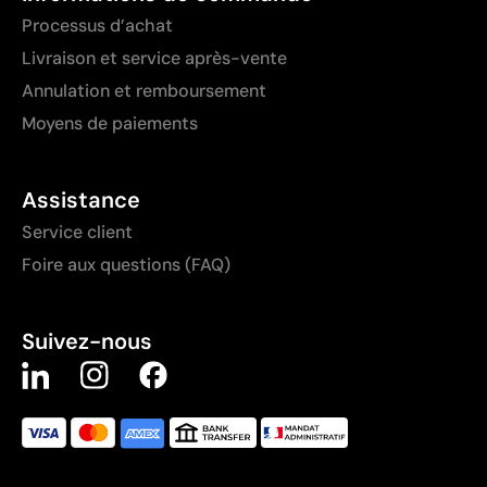
Processus d’achat
Livraison et service après-vente
Annulation et remboursement
Moyens de paiements
Assistance
Service client
Foire aux questions (FAQ)
Suivez-nous