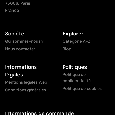
75006, Paris
France
Société
Explorer
Qui sommes-nous ?
Catégorie A-Z
Nous contacter
Blog
Informations
Politiques
légales
Politique de
confidentialité
Mentions légales Web
Politique de cookies
Conditions générales
Informations de commande