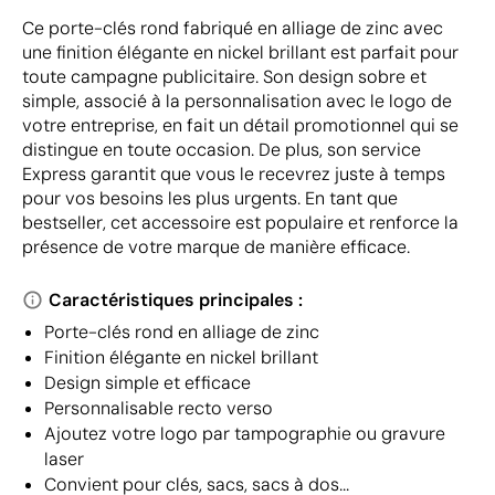
Ce porte-clés rond fabriqué en alliage de zinc avec
une finition élégante en nickel brillant est parfait pour
toute campagne publicitaire. Son design sobre et
simple, associé à la personnalisation avec le logo de
votre entreprise, en fait un détail promotionnel qui se
distingue en toute occasion. De plus, son service
Express garantit que vous le recevrez juste à temps
pour vos besoins les plus urgents. En tant que
bestseller, cet accessoire est populaire et renforce la
présence de votre marque de manière efficace.
Caractéristiques principales :
Porte-clés rond en alliage de zinc
Finition élégante en nickel brillant
Design simple et efficace
Personnalisable recto verso
Ajoutez votre logo par tampographie ou gravure
laser
Convient pour clés, sacs, sacs à dos...