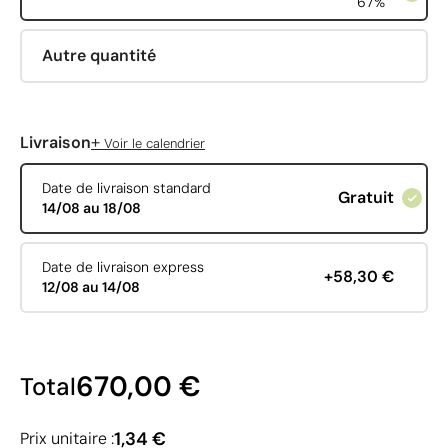
67%
Autre quantité
+
Livraison
Voir le calendrier
Date de livraison standard
Gratuit
14/08 au 18/08
Date de livraison express
+58,30 €
12/08 au 14/08
670,00 €
Total
1,34 €
Prix unitaire :