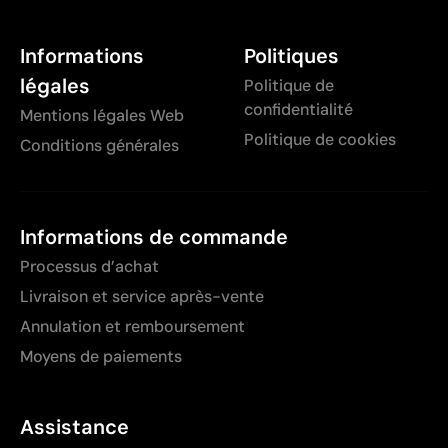
Informations
Politiques
légales
Politique de
confidentialité
Mentions légales Web
Politique de cookies
Conditions générales
Informations de commande
Processus d’achat
Livraison et service après-vente
Annulation et remboursement
Moyens de paiements
Assistance