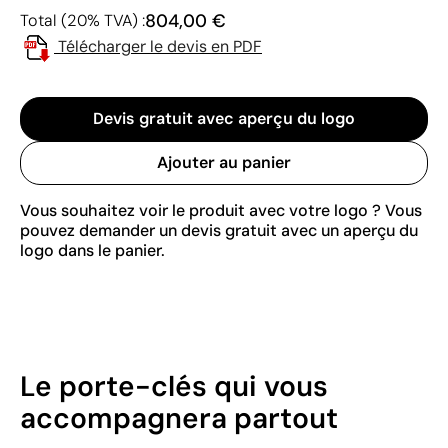
804,00 €
Total (20% TVA) :
Télécharger le devis en PDF
Devis gratuit avec aperçu du logo
Ajouter au panier
Vous souhaitez voir le produit avec votre logo ? Vous
pouvez demander un devis gratuit avec un aperçu du
logo dans le panier.
Le porte-clés qui vous
accompagnera partout