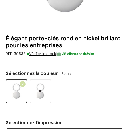
Élégant porte-clés rond en nickel brillant
pour les entreprises
|
|
REF. 30538
Vérifier le stock
135 clients satisfaits
Sélectionnez la couleur
Blanc
Sélectionnez l'impression