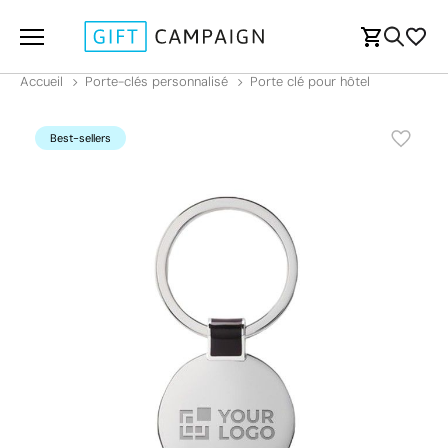
Accueil
Porte-clés personnalisé
Porte clé pour hôtel
Best-sellers