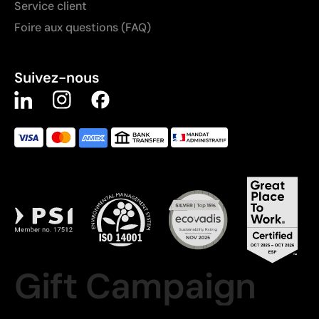
Service client
Foire aux questions (FAQ)
Suivez-nous
Gift Campaign