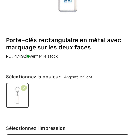
Porte-clés rectangulaire en métal avec
marquage sur les deux faces
|
REF. 47492
Vérifier le stock
Sélectionnez la couleur
Argenté brillant
Sélectionnez l'impression