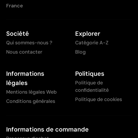
France
Société
Explorer
Qui sommes-nous ?
Catégorie A-Z
Nous contacter
Blog
Informations
Politiques
légales
Politique de
confidentialité
Mentions légales Web
Politique de cookies
Conditions générales
Informations de commande