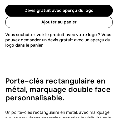
Devis gratuit avec aperçu du logo
Ajouter au panier
Vous souhaitez voir le produit avec votre logo ? Vous
pouvez demander un devis gratuit avec un aperçu du
logo dans le panier.
Porte-clés rectangulaire en
métal, marquage double face
personnalisable.
Un porte-clés rectangulaire en métal, avec marquage