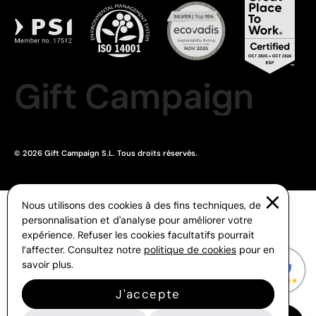
Gift Campaign
© 2026 Gift Campaign S.L. Tous droits réservés.
Nous utilisons des cookies à des fins techniques, de
personnalisation et d'analyse pour améliorer votre
expérience. Refuser les cookies facultatifs pourrait
l’affecter. Consultez notre
politique de cookies
pour en
savoir plus.
J'accepte