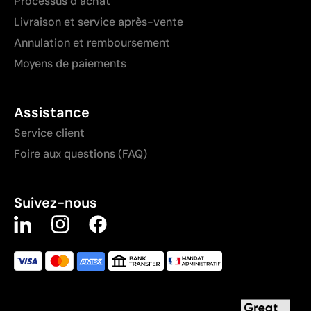
Processus d’achat
Livraison et service après-vente
Annulation et remboursement
Moyens de paiements
Assistance
Service client
Foire aux questions (FAQ)
Suivez-nous