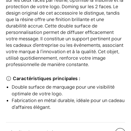
sur les deux faces par résine, optimise la visibilité et la
protection de votre logo. Doming sur les 2 faces. Le
design original de cet accessoire le distingue, tandis
que la résine offre une finition brillante et une
durabilité accrue. Cette double surface de
personnalisation permet de diffuser efficacement
votre message. Il constitue un support pertinent pour
les cadeaux d'entreprise ou les événements, associant
votre marque à l'innovation et à la qualité. Cet objet,
utilisé quotidiennement, renforce votre image
professionnelle de manière constante.
Caractéristiques principales :
Double surface de marquage pour une visibilité
optimale de votre logo.
Fabrication en métal durable, idéale pour un cadeau
d'affaires élégant.