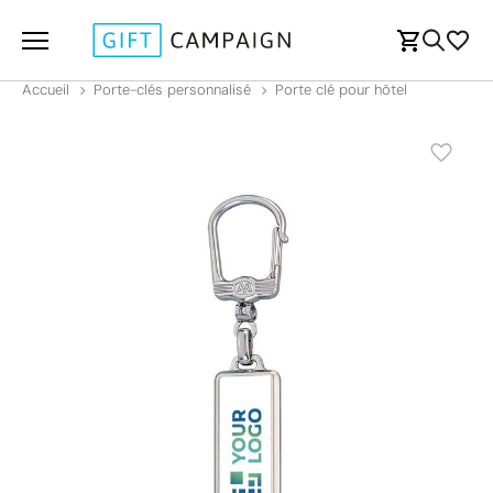
Accueil
Porte-clés personnalisé
Porte clé pour hôtel