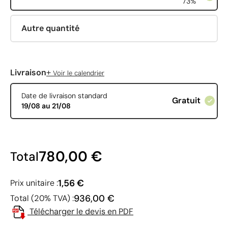
73%
Autre quantité
+
Livraison
Voir le calendrier
Date de livraison standard
Gratuit
19/08 au 21/08
780,00 €
Total
1,56 €
Prix unitaire :
936,00 €
Total (20% TVA) :
Télécharger le devis en PDF