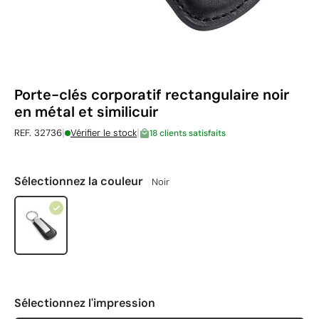
Porte-clés corporatif rectangulaire noir
en métal et similicuir
|
|
REF. 32736
Vérifier le stock
18 clients satisfaits
Sélectionnez la couleur
Noir
Sélectionnez l'impression