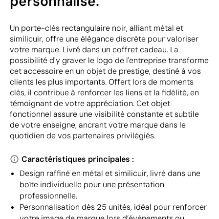
personnalisé.
Un porte-clés rectangulaire noir, alliant métal et
similicuir, offre une élégance discrète pour valoriser
votre marque. Livré dans un coffret cadeau. La
possibilité d'y graver le logo de l'entreprise transforme
cet accessoire en un objet de prestige, destiné à vos
clients les plus importants. Offert lors de moments
clés, il contribue à renforcer les liens et la fidélité, en
témoignant de votre appréciation. Cet objet
fonctionnel assure une visibilité constante et subtile
de votre enseigne, ancrant votre marque dans le
quotidien de vos partenaires privilégiés.
Caractéristiques principales :
Design raffiné en métal et similicuir, livré dans une
boîte individuelle pour une présentation
professionnelle.
Personnalisation dès 25 unités, idéal pour renforcer
votre image de marque lors d’événements ou