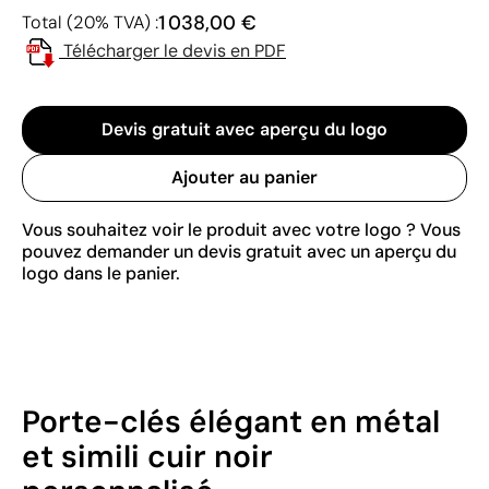
1 038,00 €
Total (20% TVA) :
Télécharger le devis en PDF
Devis gratuit avec aperçu du logo
Ajouter au panier
Vous souhaitez voir le produit avec votre logo ? Vous
pouvez demander un devis gratuit avec un aperçu du
logo dans le panier.
Porte-clés élégant en métal
et simili cuir noir