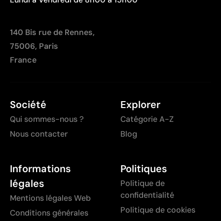
140 Bis rue de Rennes,
75006, Paris
France
Société
Explorer
Qui sommes-nous ?
Catégorie A-Z
Nous contacter
Blog
Informations
Politiques
légales
Politique de
confidentialité
Mentions légales Web
Politique de cookies
Conditions générales