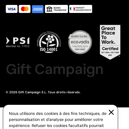
Gift Campaign
© 2026 Gift Campaign S.L. Tous droits réservés.
Nous utilisons des cookies à des fins techniques, de
personnalisation et d'analyse pour améliorer votre
expérience. Refuser les cookies facultatifs pourrait