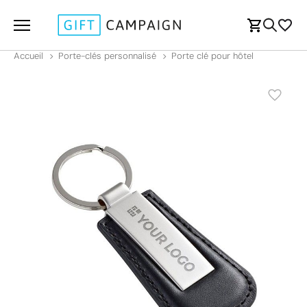
Accueil
Porte-clés personnalisé
Porte clé pour hôtel