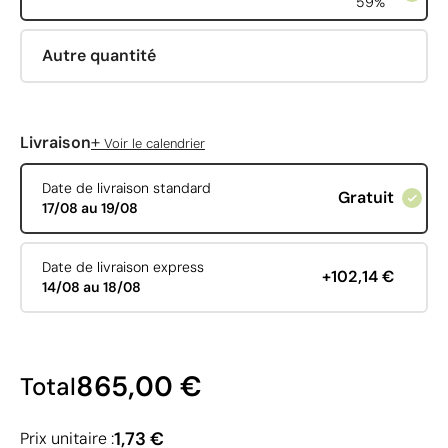
59%
Autre quantité
+
Livraison
Voir le calendrier
Date de livraison standard
Gratuit
17/08 au 19/08
Date de livraison express
+102,14 €
14/08 au 18/08
865,00 €
Total
1,73 €
Prix unitaire :