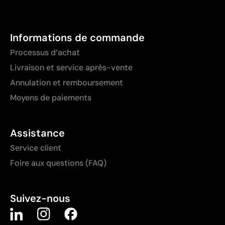
Informations de commande
Processus d’achat
Livraison et service après-vente
Annulation et remboursement
Moyens de paiements
Assistance
Service client
Foire aux questions (FAQ)
Suivez-nous