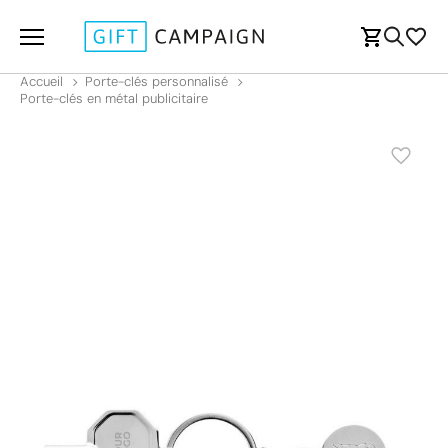
Accueil
Porte-clés personnalisé
Porte-clés en métal publicitaire