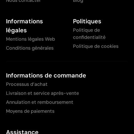
Nous contacter
Blog
Informations
Politiques
légales
Politique de
confidentialité
Mentions légales Web
Politique de cookies
Conditions générales
Informations de commande
Processus d’achat
Livraison et service après-vente
Annulation et remboursement
Moyens de paiements
Assistance