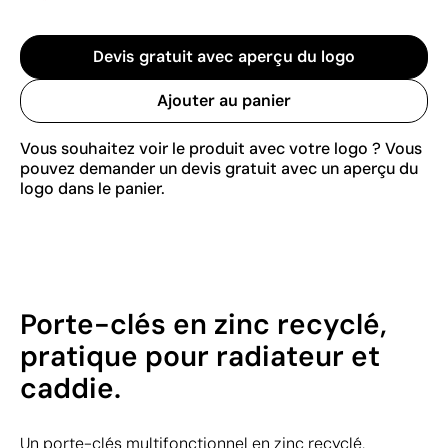
Devis gratuit avec aperçu du logo
Ajouter au panier
Vous souhaitez voir le produit avec votre logo ? Vous
pouvez demander un devis gratuit avec un aperçu du
logo dans le panier.
Porte-clés en zinc recyclé,
pratique pour radiateur et
caddie.
Un porte-clés multifonctionnel en zinc recyclé,