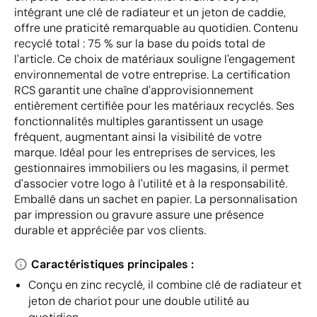
intégrant une clé de radiateur et un jeton de caddie,
offre une praticité remarquable au quotidien. Contenu
recyclé total : 75 % sur la base du poids total de
l'article. Ce choix de matériaux souligne l'engagement
environnemental de votre entreprise. La certification
RCS garantit une chaîne d'approvisionnement
entièrement certifiée pour les matériaux recyclés. Ses
fonctionnalités multiples garantissent un usage
fréquent, augmentant ainsi la visibilité de votre
marque. Idéal pour les entreprises de services, les
gestionnaires immobiliers ou les magasins, il permet
d'associer votre logo à l'utilité et à la responsabilité.
Emballé dans un sachet en papier. La personnalisation
par impression ou gravure assure une présence
durable et appréciée par vos clients.
Caractéristiques principales :
Conçu en zinc recyclé, il combine clé de radiateur et
jeton de chariot pour une double utilité au