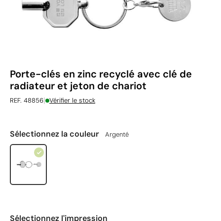
Porte-clés en zinc recyclé avec clé de
radiateur et jeton de chariot
|
REF. 48856
Vérifier le stock
Sélectionnez la couleur
Argenté
Sélectionnez l'impression