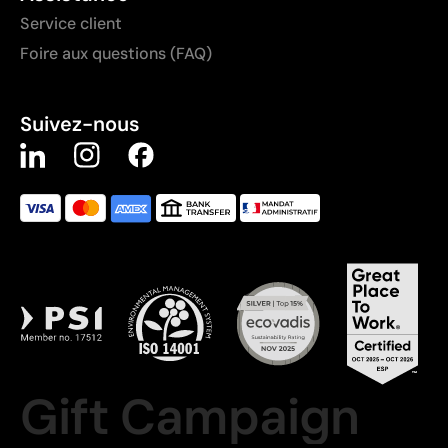
Service client
Foire aux questions (FAQ)
Suivez-nous
Gift Campaign