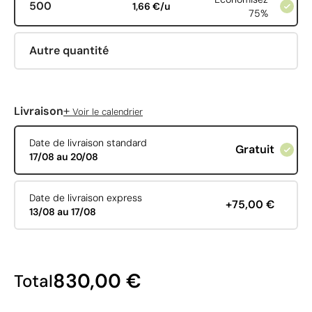
500
1,66 €/u
75%
Autre quantité
+
Livraison
Voir le calendrier
Date de livraison standard
Gratuit
17/08 au 20/08
Date de livraison express
+75,00 €
13/08 au 17/08
830,00 €
Total