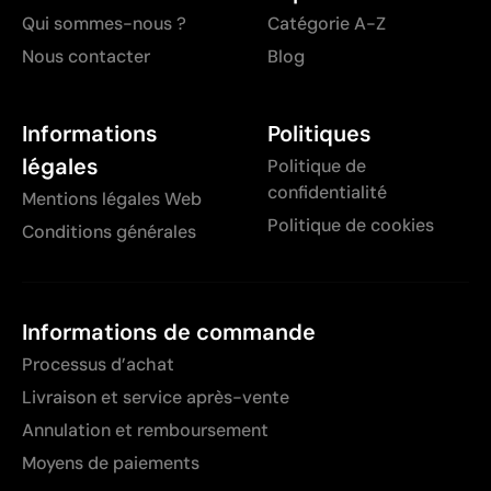
Qui sommes-nous ?
Catégorie A-Z
Nous contacter
Blog
Informations
Politiques
légales
Politique de
confidentialité
Mentions légales Web
Politique de cookies
Conditions générales
Informations de commande
Processus d’achat
Livraison et service après-vente
Annulation et remboursement
Moyens de paiements