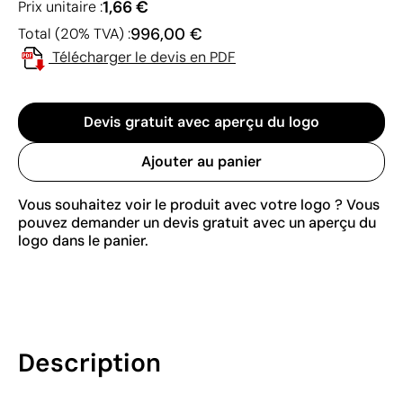
1,66 €
Prix unitaire :
996,00 €
Total (20% TVA) :
Télécharger le devis en PDF
Devis gratuit avec aperçu du logo
Ajouter au panier
Vous souhaitez voir le produit avec votre logo ? Vous
pouvez demander un devis gratuit avec un aperçu du
logo dans le panier.
Description