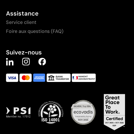
Assistance
Service client
Foire aux questions (FAQ)
Suivez-nous