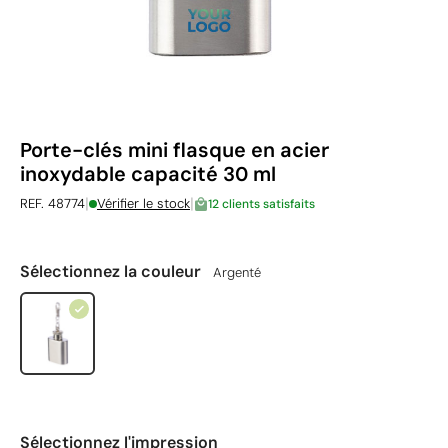
Porte-clés mini flasque en acier
inoxydable capacité 30 ml
|
|
REF. 48774
Vérifier le stock
12 clients satisfaits
Sélectionnez la couleur
Argenté
Sélectionnez l'impression