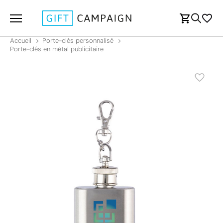
Accueil
Porte-clés personnalisé
Porte-clés en métal publicitaire