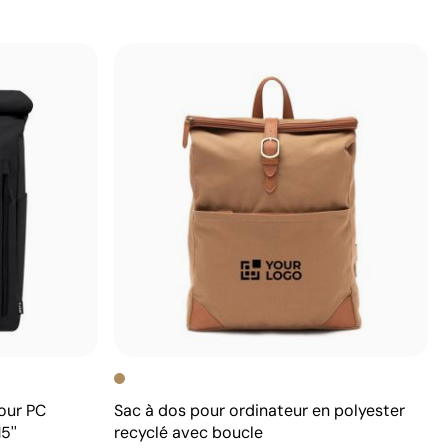
our PC
Sac à dos pour ordinateur en polyester
5''
recyclé avec boucle