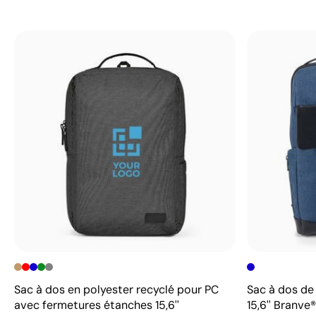
Sac à dos en polyester recyclé pour PC
Sac à dos de
avec fermetures étanches 15,6''
15,6'' Branve®