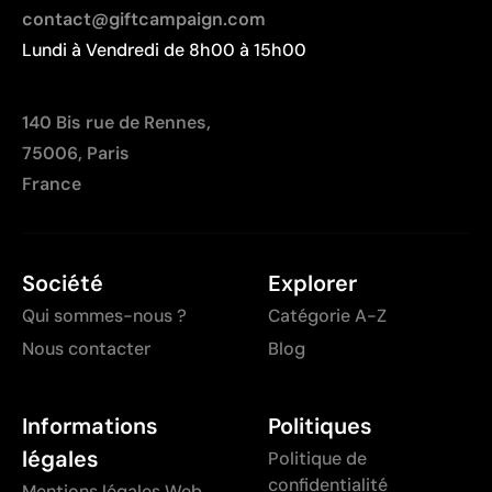
contact@giftcampaign.com
Lundi à Vendredi de 8h00 à 15h00
140 Bis rue de Rennes,
75006, Paris
France
Société
Explorer
Qui sommes-nous ?
Catégorie A-Z
Nous contacter
Blog
Informations
Politiques
légales
Politique de
confidentialité
Mentions légales Web