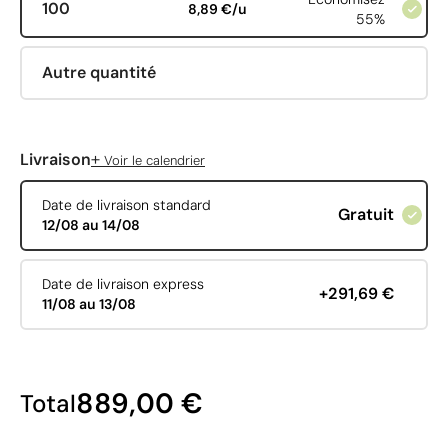
100
8,89 €/u
55%
Autre quantité
+
Livraison
Voir le calendrier
Date de livraison standard
Gratuit
12/08 au 14/08
Date de livraison express
+291,69 €
11/08 au 13/08
889,00 €
Total