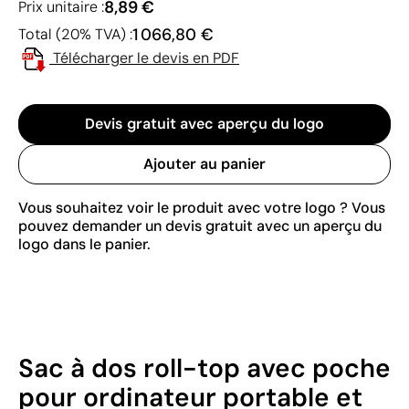
8,89 €
Prix unitaire :
1 066,80 €
Total (20% TVA) :
Télécharger le devis en PDF
Devis gratuit avec aperçu du logo
Ajouter au panier
Vous souhaitez voir le produit avec votre logo ? Vous
pouvez demander un devis gratuit avec un aperçu du
logo dans le panier.
Sac à dos roll-top avec poche
pour ordinateur portable et