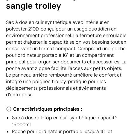
sangle trolley
Sac à dos en cuir synthétique avec intérieur en
polyester 210D, conçu pour un usage quotidien en
environnement professionnel. La fermeture enroulable
permet d’ajuster la capacité selon vos besoins tout en
conservant un format compact. Comprend une poche
pour ordinateur portable 16" et un compartiment
principal pour organiser documents et accessoires. La
poche avant zippée facilite l’accès aux petits objets.
Le panneau arrière rembourré améliore le confort et
intègre une poignée trolley, pratique pour les
déplacements professionnels et événements
d’entreprise.
Caractéristiques principales :
Sac à dos roll-top en cuir synthétique, capacité
15000ml
Poche pour ordinateur portable jusqu’à 16'' et