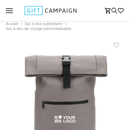
Accueil
Sac à dos publicitaire
Sac à dos de voyage personnalisable