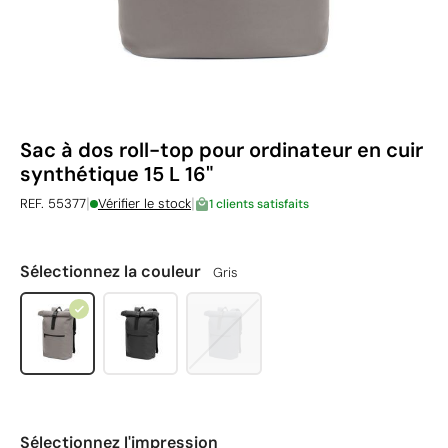
Sac à dos roll-top pour ordinateur en cuir
synthétique 15 L 16"
|
|
REF. 55377
Vérifier le stock
1 clients satisfaits
Sélectionnez la couleur
Gris
Sélectionnez l'impression