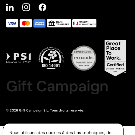
Gift Campaign
© 2026 Gift Campaign S.L. Tous droits réservés.
Nous utilisons des cookies à des fins techniques, de