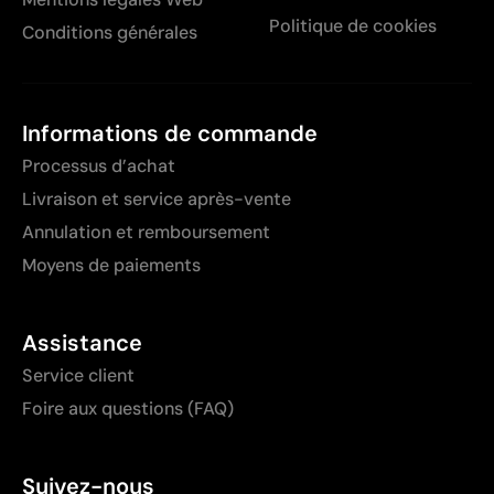
Politique de cookies
Conditions générales
Informations de commande
Processus d’achat
Livraison et service après-vente
Annulation et remboursement
Moyens de paiements
Assistance
Service client
Foire aux questions (FAQ)
Suivez-nous