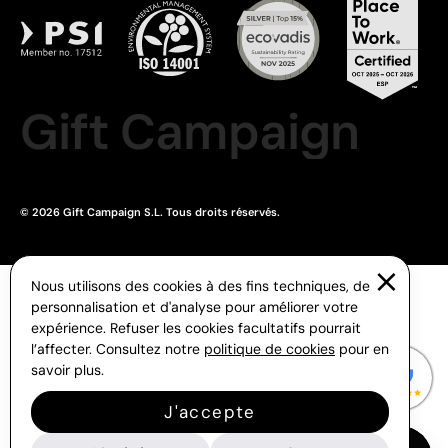
Gift Campaign
© 2026 Gift Campaign S.L. Tous droits réservés.
Nous utilisons des cookies à des fins techniques, de
personnalisation et d'analyse pour améliorer votre
expérience. Refuser les cookies facultatifs pourrait
l’affecter. Consultez notre
politique de cookies
pour en
savoir plus.
J'accepte