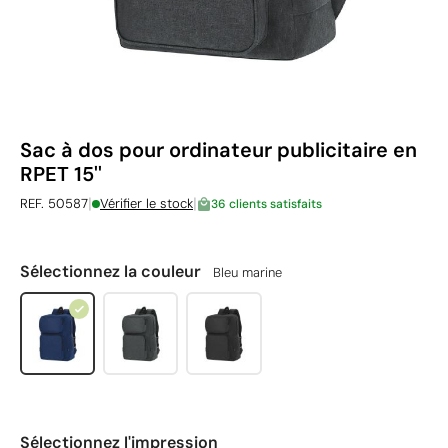
Sac à dos pour ordinateur publicitaire en
RPET 15''
|
|
REF. 50587
Vérifier le stock
36 clients satisfaits
Sélectionnez la couleur
Bleu marine
Sélectionnez l'impression