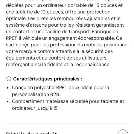
dédiées pour un ordinateur portable de 15 pouces et
une tablette de 10 pouces, offre une protection
optimale. Les bretelles rembourrées ajustables et le
système d'attache pour trolley résistant garantissent
un confort et une facilité de transport. Fabriqué en
RPET, il véhicule un engagement écoresponsable. Ce
sac, conçu pour les professionnels mobiles, positionne
votre marque comme attentive à la sécurité des
équipements et au confort de ses utilisateurs,
renforçant ainsi la fidélité et la reconnaissance.
Caractéristiques principales :
Conçu en polyester RPET doux, idéal pour la
personnalisation B2B.
Compartiment matelassé sécurisé pour tablette et
ordinateur jusqu'à 15''.