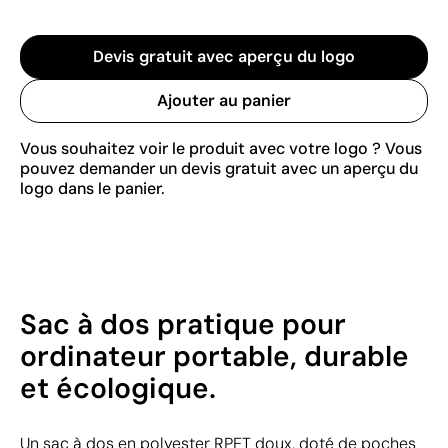
Devis gratuit avec aperçu du logo
Ajouter au panier
Vous souhaitez voir le produit avec votre logo ? Vous
pouvez demander un devis gratuit avec un aperçu du
logo dans le panier.
Sac à dos pratique pour
ordinateur portable, durable
et écologique.
Un sac à dos en polyester RPET doux, doté de poches