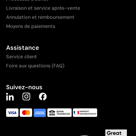
Livraison et service après-vente
Annulation et remboursement
Moyens de paiements
Assistance
Service client
Foire aux questions (FAQ)
Suivez-nous