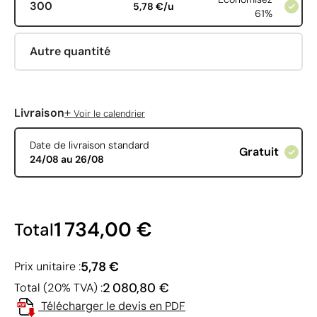
300
5,78 €/u
61%
Autre quantité
+
Livraison
Voir le calendrier
Date de livraison standard
Gratuit
24/08 au 26/08
1 734,00 €
Total
5,78 €
Prix unitaire :
2 080,80 €
Total (20% TVA) :
Télécharger le devis en PDF