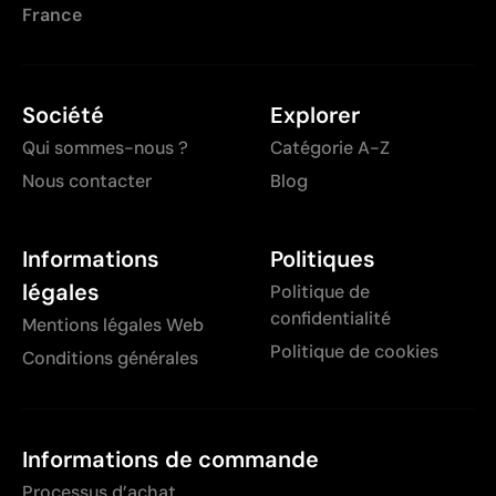
France
Société
Explorer
Qui sommes-nous ?
Catégorie A-Z
Nous contacter
Blog
Informations
Politiques
légales
Politique de
confidentialité
Mentions légales Web
Politique de cookies
Conditions générales
Informations de commande
Processus d’achat