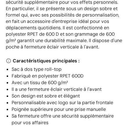
sécurité supplémentaire pour vos effets personnels.
En particulier, il se présente sous un design sobre et
formel qui, avec ses possibilités de personnalisation,
en fait un accessoire d'entreprise idéal pour vos
déplacements quotidiens. Il est confectionné en
polyester RPET de 600 D et son grammage de 600
g/m² garantit une durabilité maximale. Il dispose d'une
poche à fermeture éclair verticale à l'avant.
Caractéristiques principales :
Sac à dos type roll-top
Fabriqué en polyester RPET 600D
Avec un tissu de 600 g/m²
Il a une fermeture éclair verticale à l'avant
Son design est sobre et élégant
Personnalisable avec logo sur la partie frontale
Poignée supérieure pour une prise manuelle
Sa fermeture offre une sécurité supplémentaire
pour vos affaires