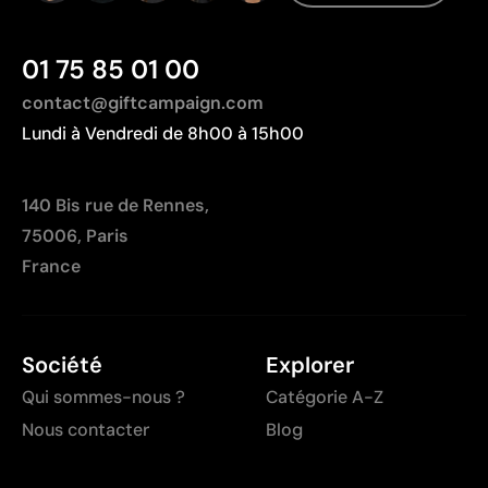
01 75 85 01 00
contact@giftcampaign.com
Lundi à Vendredi de 8h00 à 15h00
140 Bis rue de Rennes,
75006, Paris
France
Société
Explorer
Qui sommes-nous ?
Catégorie A-Z
Nous contacter
Blog