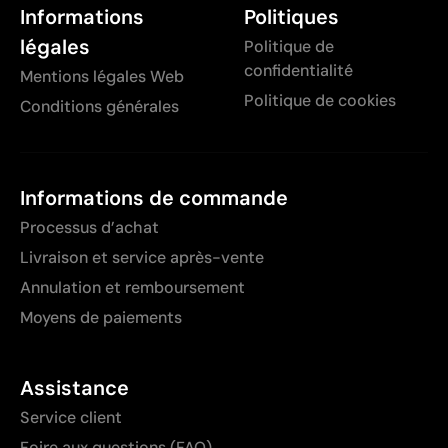
Informations
Politiques
légales
Politique de
confidentialité
Mentions légales Web
Politique de cookies
Conditions générales
Informations de commande
Processus d’achat
Livraison et service après-vente
Annulation et remboursement
Moyens de paiements
Assistance
Service client
Foire aux questions (FAQ)