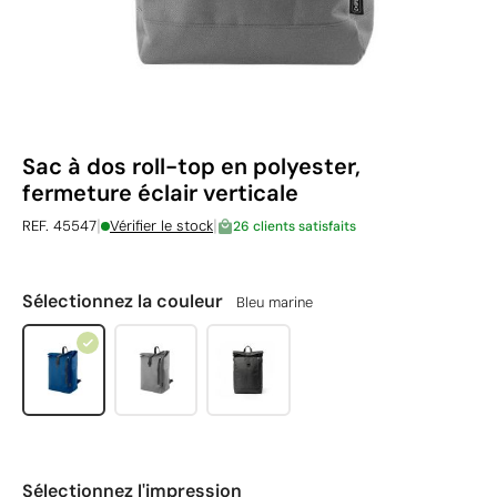
Sac à dos roll-top en polyester,
fermeture éclair verticale
|
|
REF. 45547
Vérifier le stock
26 clients satisfaits
Sélectionnez la couleur
Bleu marine
Sélectionnez l'impression