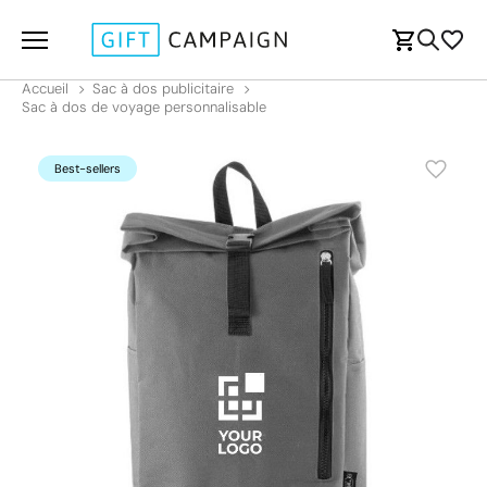
Accueil
Sac à dos publicitaire
Sac à dos de voyage personnalisable
Best-sellers