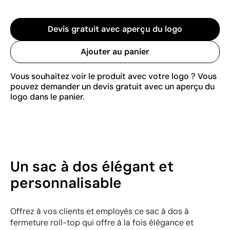
Devis gratuit avec aperçu du logo
Ajouter au panier
Vous souhaitez voir le produit avec votre logo ? Vous
pouvez demander un devis gratuit avec un aperçu du
logo dans le panier.
Un sac à dos élégant et
personnalisable
Offrez à vos clients et employés ce sac à dos à
fermeture roll-top qui offre à la fois élégance et