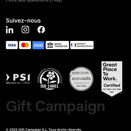
Suivez-nous
Gift Campaign
© 2026 Gift Campaign S.L. Tous droits réservés.