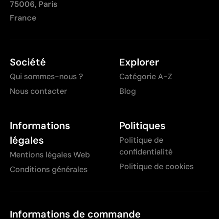
75006, Paris
France
Société
Explorer
Qui sommes-nous ?
Catégorie A-Z
Nous contacter
Blog
Informations
Politiques
légales
Politique de
confidentialité
Mentions légales Web
Politique de cookies
Conditions générales
Informations de commande