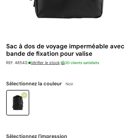
Sac à dos de voyage imperméable avec
bande de fixation pour valise
|
|
REF. 48543
Vérifier le stock
20 clients satisfaits
Sélectionnez la couleur
Noir
Sélectionnez l'impression