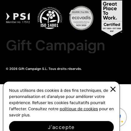
Gift Campaign
© 2026 Gift Campaign S.L. Tous droits réservés.
Nous utilisons des cookies à des fins techniques, de
personnalisation et d'analyse pour améliorer votre
expérience. Refuser les cookies facultatifs pourrait
l’affecter. Consultez notre
politique de cookies
pour en
savoir plus.
J'accepte