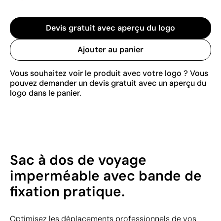
Devis gratuit avec aperçu du logo
Ajouter au panier
Vous souhaitez voir le produit avec votre logo ? Vous
pouvez demander un devis gratuit avec un aperçu du
logo dans le panier.
Sac à dos de voyage
imperméable avec bande de
fixation pratique.
Optimisez les déplacements professionnels de vos