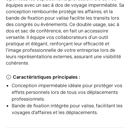
équipes avec un sac à dos de voyage imperméable. Sa
conception rembourrée protège les affaires, et la
bande de fixation pour valise facilite les transits lors
des congrès ou événements. Ce double usage, sac à
dos et sac de conférence, en fait un accessoire
versatile. Il équipe vos collaborateurs d'un outil
pratique et élégant, renforçant leur efficacité et
l'image professionnelle de votre entreprise lors de
leurs représentations externes, assurant une visibilité
cohérente.
Caractéristiques principales :
Conception imperméable idéale pour protéger vos
effets personnels lors de tous vos déplacements
professionnels.
Bande de fixation intégrée pour valise, facilitant les
voyages d’affaires et les déplacements.