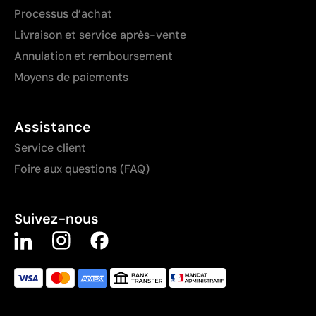
Processus d’achat
Livraison et service après-vente
Annulation et remboursement
Moyens de paiements
Assistance
Service client
Foire aux questions (FAQ)
Suivez-nous