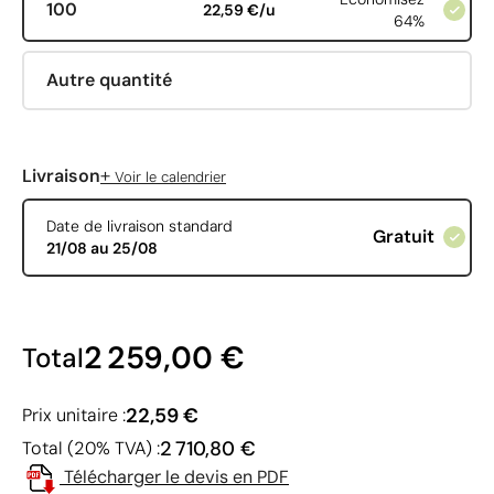
100
22,59 €/u
64%
Autre quantité
+
Livraison
Voir le calendrier
Date de livraison standard
Gratuit
21/08 au 25/08
2 259,00 €
Total
22,59 €
Prix unitaire :
2 710,80 €
Total (20% TVA) :
Télécharger le devis en PDF