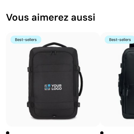
Vous aimerez aussi
Best-sellers
Best-sellers