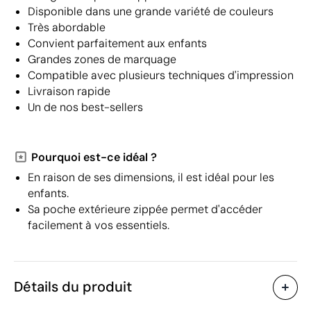
Disponible dans une grande variété de couleurs
Très abordable
Convient parfaitement aux enfants
Grandes zones de marquage
Compatible avec plusieurs techniques d'impression
Livraison rapide
Un de nos best-sellers
Pourquoi est-ce idéal ?
En raison de ses dimensions, il est idéal pour les
enfants.
Sa poche extérieure zippée permet d'accéder
facilement à vos essentiels.
Détails du produit