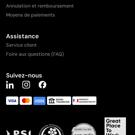
Annulation et remboursement
Moyens de paiements
Assistance
Service client
Foire aux questions (FAQ)
Suivez-nous