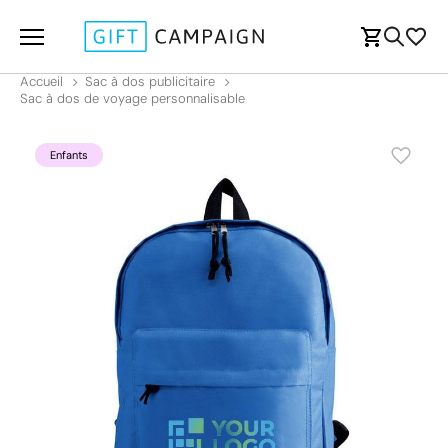
Accueil
Sac à dos publicitaire
Sac à dos de voyage personnalisable
Enfants