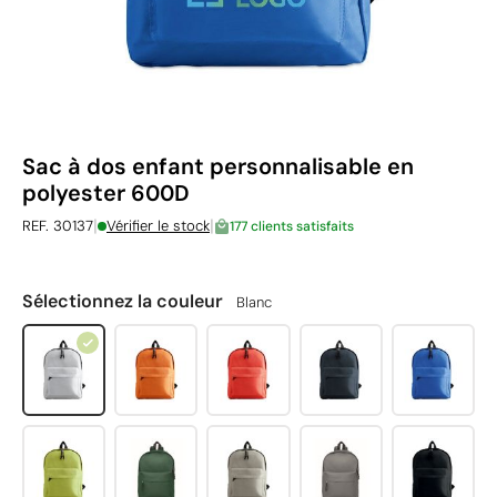
Sac à dos enfant personnalisable en
polyester 600D
|
|
REF. 30137
Vérifier le stock
177 clients satisfaits
Sélectionnez la couleur
Blanc