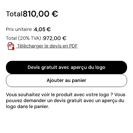
810,00 €
Total
4,05 €
Prix unitaire :
972,00 €
Total (20% TVA) :
Télécharger le devis en PDF
Devis gratuit avec aperçu du logo
Ajouter au panier
Vous souhaitez voir le produit avec votre logo ? Vous
pouvez demander un devis gratuit avec un aperçu du
logo dans le panier.