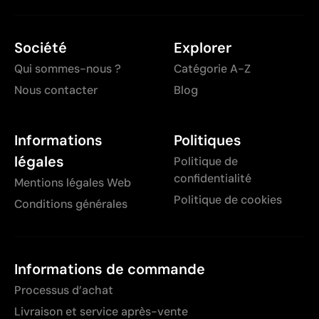
Société
Explorer
Qui sommes-nous ?
Catégorie A-Z
Nous contacter
Blog
Informations
Politiques
légales
Politique de
confidentialité
Mentions légales Web
Politique de cookies
Conditions générales
Informations de commande
Processus d’achat
Livraison et service après-vente