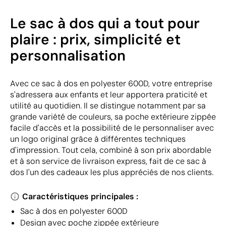
Le sac à dos qui a tout pour
plaire : prix, simplicité et
personnalisation
Avec ce sac à dos en polyester 600D, votre entreprise
s'adressera aux enfants et leur apportera praticité et
utilité au quotidien. Il se distingue notamment par sa
grande variété de couleurs, sa poche extérieure zippée
facile d'accès et la possibilité de le personnaliser avec
un logo original grâce à différentes techniques
d'impression. Tout cela, combiné à son prix abordable
et à son service de livraison express, fait de ce sac à
dos l'un des cadeaux les plus appréciés de nos clients.
Caractéristiques principales :
Sac à dos en polyester 600D
Design avec poche zippée extérieure