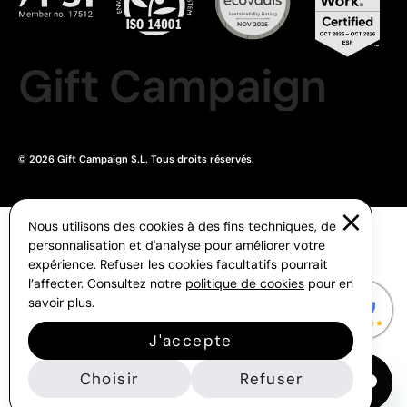
Gift Campaign
© 2026 Gift Campaign S.L. Tous droits réservés.
Nous utilisons des cookies à des fins techniques, de
personnalisation et d'analyse pour améliorer votre
expérience. Refuser les cookies facultatifs pourrait
l’affecter. Consultez notre
politique de cookies
pour en
savoir plus.
J'accepte
Choisir
Refuser