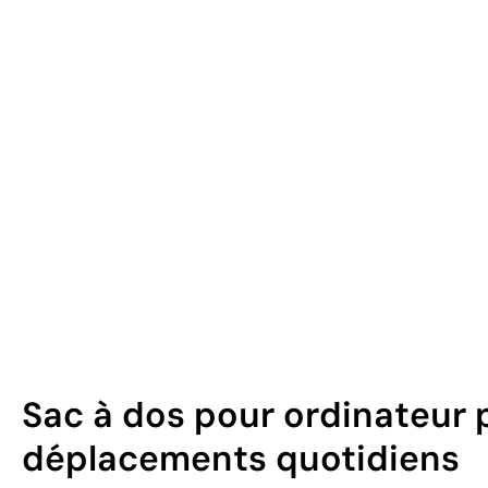
Sac à dos pour ordinateur p
déplacements quotidiens