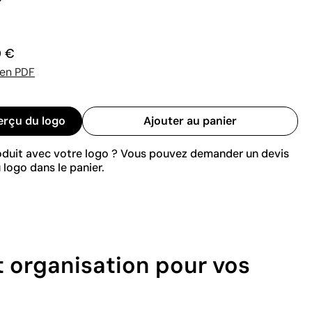
0 €
 en PDF
erçu du logo
Ajouter au panier
roduit avec votre logo ? Vous pouvez demander un devis
 logo dans le panier.
et organisation pour vos