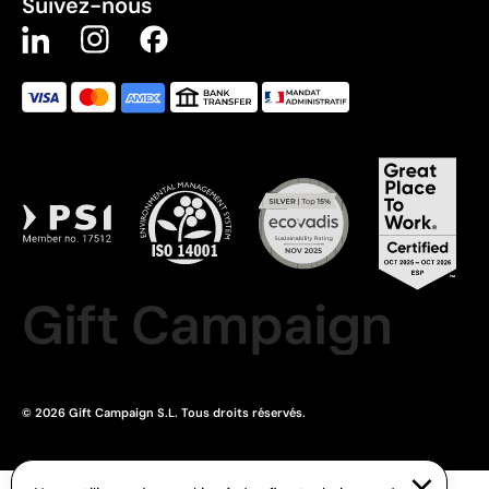
Suivez-nous
Gift Campaign
© 2026 Gift Campaign S.L. Tous droits réservés.