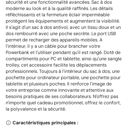
sécurité et une fonctionnalité avancées. Sac à dos
moderne au look et à la qualité raffinés. Les détails
réfléchissants et la fermeture éclair imperméable
protègent les équipements et augmentent la visibilité.
Il s'agit d'un sac à dos antivol, avec un tissu doux et un
dos rembourré avec une poche secrète. Le port USB
permet de recharger des appareils mobiles. A
l'intérieur, il y a un câble pour brancher votre
Powerbank et l'utiliser pendant qu'il est rangé. Doté de
compartiments pour PC et tablette, ainsi qu'une sangle
trolley, cet accessoire facilite les déplacements
professionnels. Toujours à l'intérieur du sac à dos, une
pochette pour ordinateur portable, une pochette pour
tablette et plusieurs poches. Il renforce l'image de
votre entreprise comme innovante et attentive aux
besoins pratiques de ses collaborateurs. N'offrez pas
n'importe quel cadeau promotionnel, offrez le confort,
la polyvalence et la sécurité.
Caractéristiques principales :