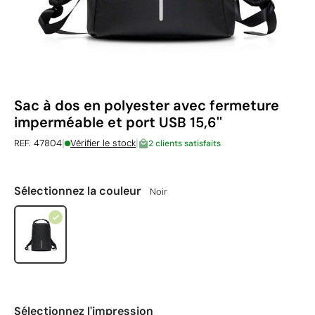
Sac à dos en polyester avec fermeture
imperméable et port USB 15,6''
|
|
REF. 47804
Vérifier le stock
2 clients satisfaits
Sélectionnez la couleur
Noir
Sélectionnez l'impression