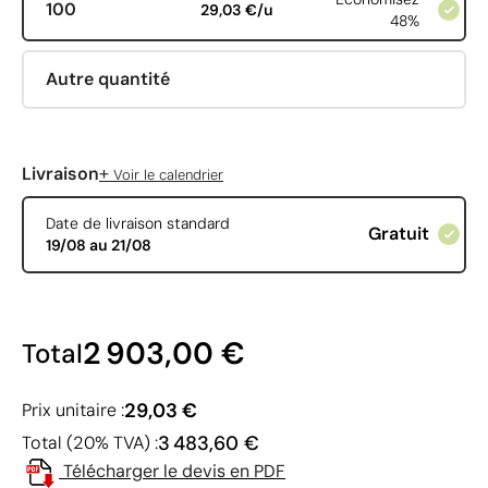
100
29,03 €/u
48%
Autre quantité
+
Livraison
Voir le calendrier
Date de livraison standard
Gratuit
19/08 au 21/08
2 903,00 €
Total
29,03 €
Prix unitaire :
3 483,60 €
Total (20% TVA) :
Télécharger le devis en PDF