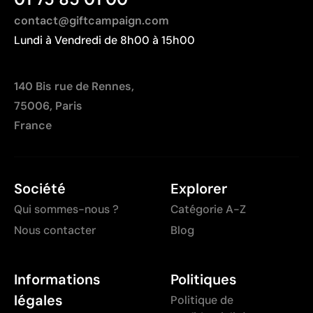
contact@giftcampaign.com
Lundi à Vendredi de 8h00 à 15h00
140 Bis rue de Rennes,
75006, Paris
France
Société
Explorer
Qui sommes-nous ?
Catégorie A-Z
Nous contacter
Blog
Informations
Politiques
légales
Politique de