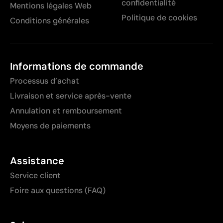
confidentialité
Mentions légales Web
Politique de cookies
Conditions générales
Informations de commande
Processus d’achat
Livraison et service après-vente
Annulation et remboursement
Moyens de paiements
Assistance
Service client
Foire aux questions (FAQ)