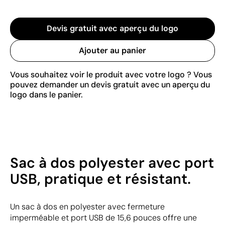
Devis gratuit avec aperçu du logo
Ajouter au panier
Vous souhaitez voir le produit avec votre logo ? Vous
pouvez demander un devis gratuit avec un aperçu du
logo dans le panier.
Sac à dos polyester avec port
USB, pratique et résistant.
Un sac à dos en polyester avec fermeture
imperméable et port USB de 15,6 pouces offre une