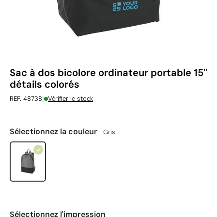
Sac à dos bicolore ordinateur portable 15''
détails colorés
|
REF. 48738
Vérifier le stock
Sélectionnez la couleur
Gris
Sélectionnez l'impression