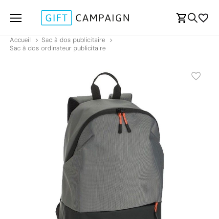
Accueil
Sac à dos publicitaire
Sac à dos ordinateur publicitaire