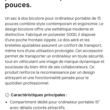
pouces.
Un sac à dos bicolore pour ordinateur portable de 15
pouces combine style contemporain et ergonomie. Le
design bicolore offre une esthétique moderne et
distinctive. Fabriqué en polyester 500D, il dispose
d'une poche frontale zippée. Le dos aéré et les
bretelles ajustables assurent un confort de transport,
même lors d'une utilisation prolongée. Cet accessoire
permet de transporter un ordinateur en toute sécurité,
tout en véhiculant une image de marque dynamique et
soucieuse du bien-être de ses collaborateurs. Ce
produit renforce la reconnaissance par un design
attrayant et une fonctionnalité pensée pour le
quotidien professionnel.
Caractéristiques principales :
Compartiment dédié pour ordinateur portable 15''
avec détails colorés attractifs.