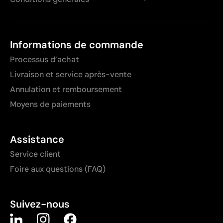
Informations de commande
Processus d’achat
Livraison et service après-vente
Annulation et remboursement
Moyens de paiements
Assistance
Service client
Foire aux questions (FAQ)
Suivez-nous