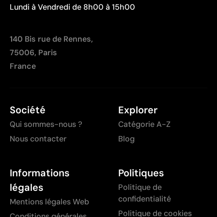
Lundi à Vendredi de 8h00 à 15h00
140 Bis rue de Rennes,
75006, Paris
France
Société
Explorer
Qui sommes-nous ?
Catégorie A-Z
Nous contacter
Blog
Informations
Politiques
légales
Politique de
confidentialité
Mentions légales Web
Politique de cookies
Conditions générales