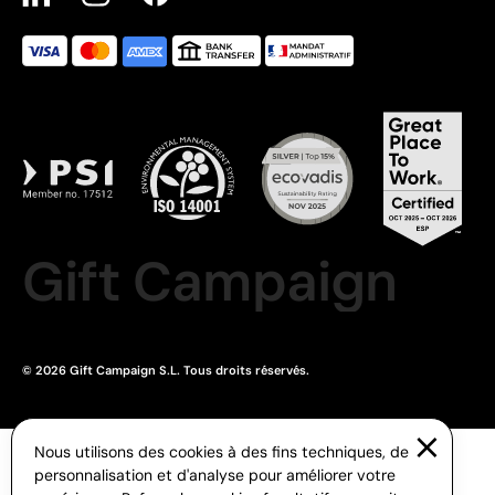
Gift Campaign
© 2026 Gift Campaign S.L. Tous droits réservés.
Nous utilisons des cookies à des fins techniques, de
personnalisation et d'analyse pour améliorer votre