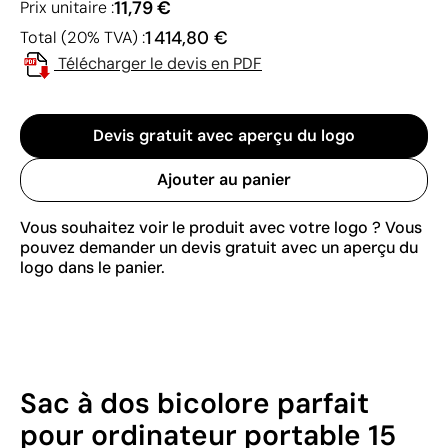
11,79 €
Prix unitaire :
1 414,80 €
Total (20% TVA) :
Télécharger le devis en PDF
Devis gratuit avec aperçu du logo
Ajouter au panier
Vous souhaitez voir le produit avec votre logo ? Vous
pouvez demander un devis gratuit avec un aperçu du
logo dans le panier.
Sac à dos bicolore parfait
pour ordinateur portable 15