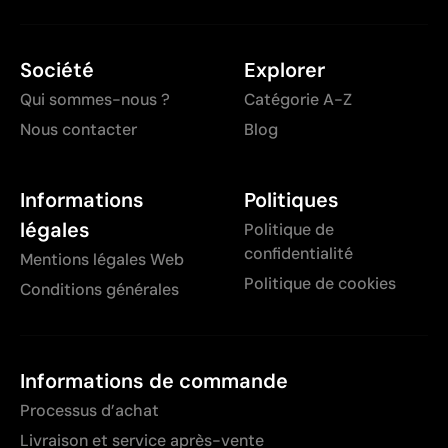
Société
Explorer
Qui sommes-nous ?
Catégorie A-Z
Nous contacter
Blog
Informations
Politiques
légales
Politique de
confidentialité
Mentions légales Web
Politique de cookies
Conditions générales
Informations de commande
Processus d’achat
Livraison et service après-vente