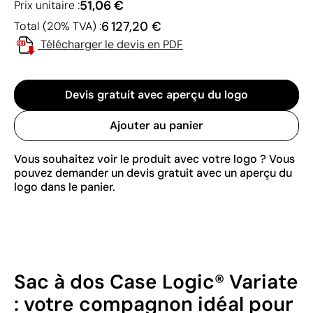
51,06 €
Prix unitaire :
6 127,20 €
Total (20% TVA) :
Télécharger le devis en PDF
Devis gratuit avec aperçu du logo
Ajouter au panier
Vous souhaitez voir le produit avec votre logo ? Vous
pouvez demander un devis gratuit avec un aperçu du
logo dans le panier.
Sac à dos Case Logic® Variate
: votre compagnon idéal pour