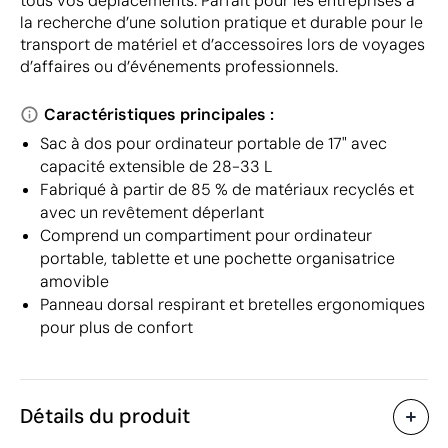
tous vos déplacements. Parfait pour les entreprises à
la recherche d’une solution pratique et durable pour le
transport de matériel et d’accessoires lors de voyages
d’affaires ou d’événements professionnels.
Caractéristiques principales :
Sac à dos pour ordinateur portable de 17" avec
capacité extensible de 28-33 L
Fabriqué à partir de 85 % de matériaux recyclés et
avec un revêtement déperlant
Comprend un compartiment pour ordinateur
portable, tablette et une pochette organisatrice
amovible
Panneau dorsal respirant et bretelles ergonomiques
pour plus de confort
Détails du produit