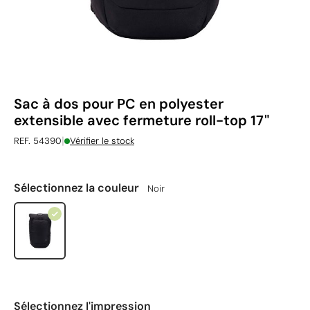
Sac à dos pour PC en polyester
extensible avec fermeture roll-top 17"
|
REF. 54390
Vérifier le stock
Sélectionnez la couleur
Noir
Sélectionnez l'impression