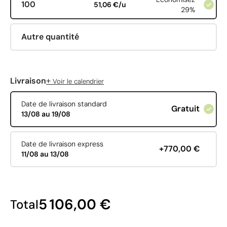
100
51,06 €/u
29%
Autre quantité
+
Livraison
Voir le calendrier
Date de livraison standard
Gratuit
13/08 au 19/08
Date de livraison express
+770,00 €
11/08 au 13/08
5 106,00 €
Total