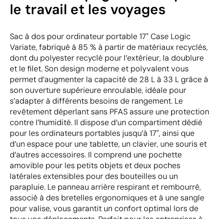
le travail et les voyages
Sac à dos pour ordinateur portable 17" Case Logic
Variate, fabriqué à 85 % à partir de matériaux recyclés,
dont du polyester recyclé pour l’extérieur, la doublure
et le filet. Son design moderne et polyvalent vous
permet d’augmenter la capacité de 28 L à 33 L grâce à
son ouverture supérieure enroulable, idéale pour
s’adapter à différents besoins de rangement. Le
revêtement déperlant sans PFAS assure une protection
contre l’humidité. Il dispose d’un compartiment dédié
pour les ordinateurs portables jusqu’à 17", ainsi que
d’un espace pour une tablette, un clavier, une souris et
d’autres accessoires. Il comprend une pochette
amovible pour les petits objets et deux poches
latérales extensibles pour des bouteilles ou un
parapluie. Le panneau arrière respirant et rembourré,
associé à des bretelles ergonomiques et à une sangle
pour valise, vous garantit un confort optimal lors de