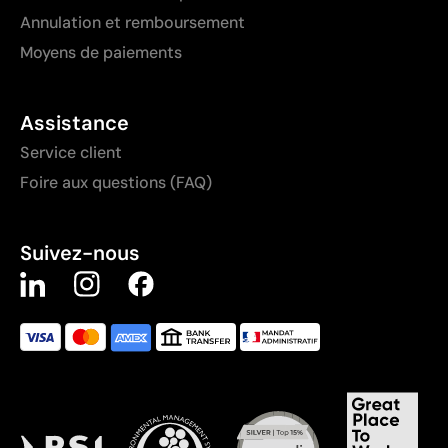
Annulation et remboursement
Moyens de paiements
Assistance
Service client
Foire aux questions (FAQ)
Suivez-nous