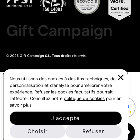
Gift Campaign
© 2026 Gift Campaign S.L. Tous droits réservés.
Nous utilisons des cookies à des fins techniques, de
personnalisation et d'analyse pour améliorer votre
expérience. Refuser les cookies facultatifs pourrait
l’affecter. Consultez notre
politique de cookies
pour en
savoir plus.
J'accepte
Choisir
Refuser