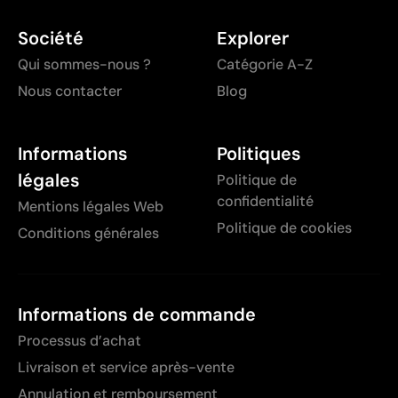
Société
Explorer
Qui sommes-nous ?
Catégorie A-Z
Nous contacter
Blog
Informations
Politiques
légales
Politique de
confidentialité
Mentions légales Web
Politique de cookies
Conditions générales
Informations de commande
Processus d’achat
Livraison et service après-vente
Annulation et remboursement