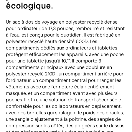
écologique.
Un sac à dos de voyage en polyester recyclé dense
pour ordinateur de 17,3 pouces, rembourré et résistant
à l'eau, est conçu pour le quotidien. Il est fabriqué en
polyester recyclé haute densité 600D. Les
compartiments dédiés aux ordinateurs et tablettes
protègent efficacement les appareils, avec une poche
pour une tablette jusqu'à 10,1". Il comporte 3
compartiments principaux avec une doublure en
polyester recyclé 210D : un compartiment arrière pour
l'ordinateur, un compartiment central pour ranger les
vêtements avec une fermeture éclair entièrement
masquée, et un compartiment avant avec plusieurs
poches. Il offre une solution de transport sécurisée et
confortable pour les collaborateurs en déplacement,
avec des bretelles qui soulagent le poids des épaules,
une sangle d'ajustement à la poitrine, des sangles de
compression sur les côtés, des poignées sur le dessus