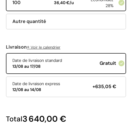
100
36,40 €/u
28%
Autre quantité
+
Livraison
Voir le calendrier
Date de livraison standard
Gratuit
13/08 au 17/08
Date de livraison express
+635,05 €
12/08 au 14/08
3 640,00 €
Total