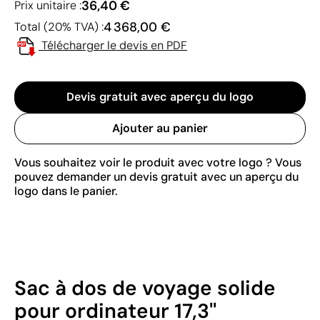
36,40 €
Prix unitaire :
4 368,00 €
Total (20% TVA) :
Télécharger le devis en PDF
Devis gratuit avec aperçu du logo
Ajouter au panier
Vous souhaitez voir le produit avec votre logo ? Vous
pouvez demander un devis gratuit avec un aperçu du
logo dans le panier.
Sac à dos de voyage solide
pour ordinateur 17,3''