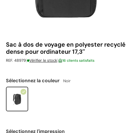
Sac à dos de voyage en polyester recyclé
dense pour ordinateur 17,3''
|
|
REF. 48979
Vérifier le stock
16 clients satisfaits
Sélectionnez la couleur
Noir
Sélectionnez l'impression