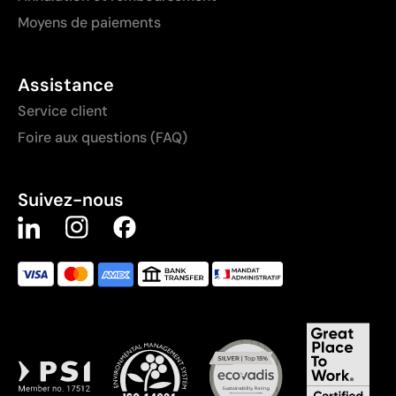
Moyens de paiements
Assistance
Service client
Foire aux questions (FAQ)
Suivez-nous