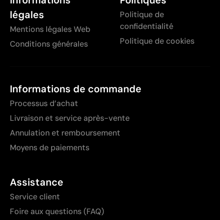
Informations
Politiques
légales
Politique de
confidentialité
Mentions légales Web
Politique de cookies
Conditions générales
Informations de commande
Processus d’achat
Livraison et service après-vente
Annulation et remboursement
Moyens de paiements
Assistance
Service client
Foire aux questions (FAQ)