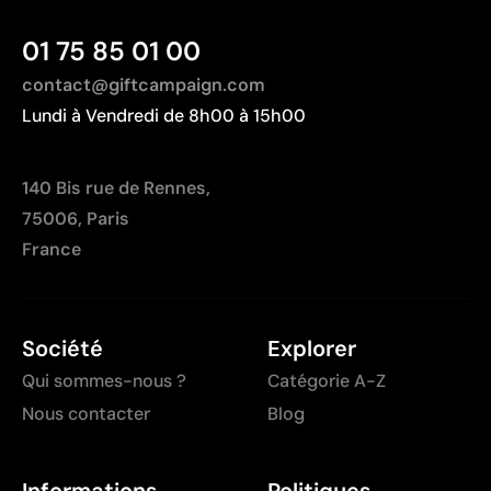
01 75 85 01 00
contact@giftcampaign.com
Lundi à Vendredi de 8h00 à 15h00
140 Bis rue de Rennes,
75006, Paris
France
Société
Explorer
Qui sommes-nous ?
Catégorie A-Z
Nous contacter
Blog