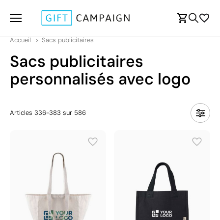
Accueil
Sacs publicitaires
Sacs publicitaires
personnalisés avec logo
Articles
336
-
383
sur
586