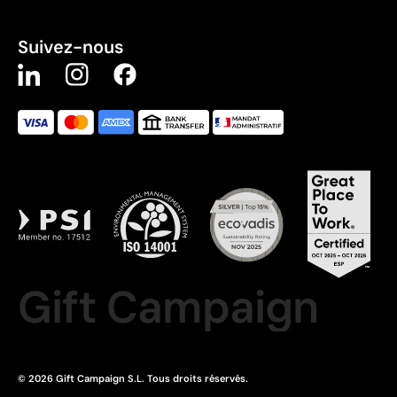
Suivez-nous
Gift Campaign
© 2026 Gift Campaign S.L. Tous droits réservés.