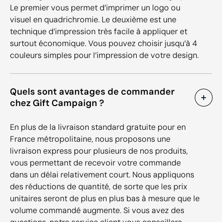
Le premier vous permet d’imprimer un logo ou
visuel en quadrichromie. Le deuxième est une
technique d’impression très facile à appliquer et
surtout économique. Vous pouvez choisir jusqu’à 4
couleurs simples pour l’impression de votre design.
Quels sont avantages de commander
chez Gift Campaign ?
En plus de la livraison standard gratuite pour en
France métropolitaine, nous proposons une
livraison express pour plusieurs de nos produits,
vous permettant de recevoir votre commande
dans un délai relativement court. Nous appliquons
des réductions de quantité, de sorte que les prix
unitaires seront de plus en plus bas à mesure que le
volume commandé augmente. Si vous avez des