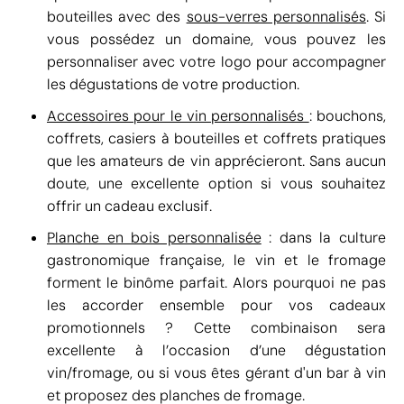
bouteilles avec des
sous-verres personnalisés
. Si
vous possédez un domaine, vous pouvez les
personnaliser avec votre logo pour accompagner
les dégustations de votre production.
Accessoires pour le vin personnalisés
: bouchons,
coffrets, casiers à bouteilles et coffrets pratiques
que les amateurs de vin apprécieront. Sans aucun
doute, une excellente option si vous souhaitez
offrir un cadeau exclusif.
Planche en bois personnalisée
: dans la culture
gastronomique française, le vin et le fromage
forment le binôme parfait. Alors pourquoi ne pas
les accorder ensemble pour vos cadeaux
promotionnels ? Cette combinaison sera
excellente à l’occasion d’une dégustation
vin/fromage, ou si vous êtes gérant d'un bar à vin
et proposez des planches de fromage.