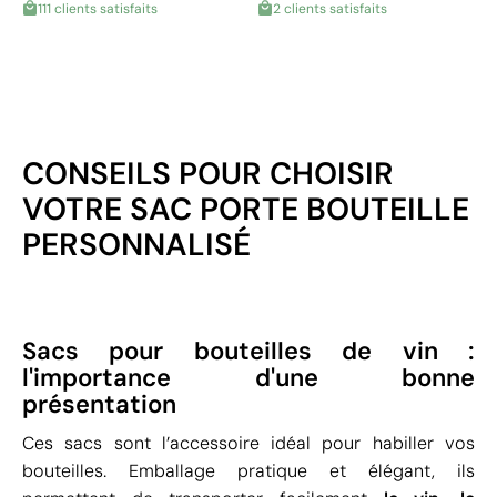
111 clients satisfaits
2 clients satisfaits
CONSEILS POUR CHOISIR
VOTRE SAC PORTE BOUTEILLE
PERSONNALISÉ
Sacs pour bouteilles de vin :
l'importance d'une bonne
présentation
Ces sacs sont l’accessoire idéal pour habiller vos
bouteilles. Emballage pratique et élégant, ils