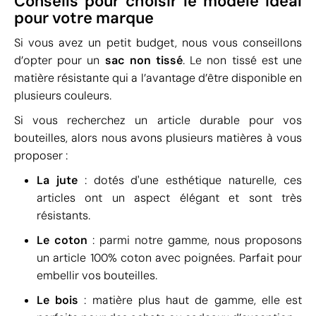
Conseils pour choisir le modèle idéal
pour votre marque
Si vous avez un petit budget, nous vous conseillons
d’opter pour un
sac non tissé
. Le non tissé est une
matière résistante qui a l’avantage d’être disponible en
plusieurs couleurs.
Si vous recherchez un article durable pour vos
bouteilles, alors nous avons plusieurs matières à vous
proposer :
La jute
: dotés d'une esthétique naturelle, ces
articles ont un aspect élégant et sont très
résistants.
Le coton
: parmi notre gamme, nous proposons
un article 100% coton avec poignées. Parfait pour
embellir vos bouteilles.
Le bois
: matière plus haut de gamme, elle est