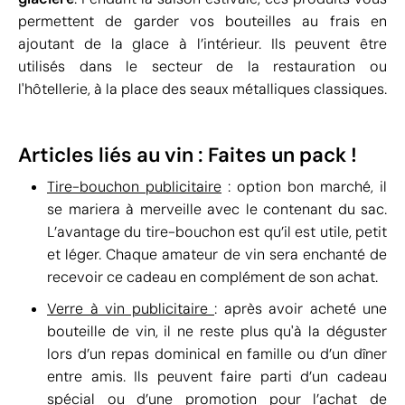
permettent de garder vos bouteilles au frais en
ajoutant de la glace à l’intérieur. Ils peuvent être
utilisés dans le secteur de la restauration ou
l'hôtellerie, à la place des seaux métalliques classiques.
Articles liés au vin : Faites un pack !
Tire-bouchon publicitaire
: option bon marché, il
se mariera à merveille avec le contenant du sac.
L’avantage du tire-bouchon est qu’il est utile, petit
et léger. Chaque amateur de vin sera enchanté de
recevoir ce cadeau en complément de son achat.
Verre à vin publicitaire
: après avoir acheté une
bouteille de vin, il ne reste plus qu'à la déguster
lors d’un repas dominical en famille ou d’un dîner
entre amis. Ils peuvent faire parti d’un cadeau
spécial ou d’une promotion pour l’achat de