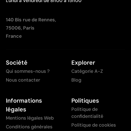
Lundi à Vendredi de 8h00 à 15h00
140 Bis rue de Rennes,
75006, Paris
France
Société
Explorer
Qui sommes-nous ?
Catégorie A-Z
Nous contacter
Blog
Informations
Politiques
légales
Politique de
confidentialité
Mentions légales Web
Politique de cookies
Conditions générales