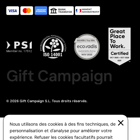
Gift Campaign
© 2026 Gift Campaign S.L. Tous droits réservés.
Nous utilisons des cookies à des fins techniques, de
personnalisation et d'analyse pour améliorer votre
expérience. Refuser les cookies facultatifs pourrait