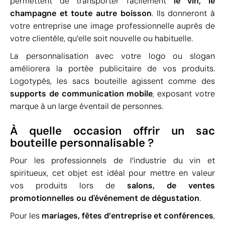
permettent de transporter facilement
le vin, le
champagne et toute autre boisson
. Ils donneront à
votre entreprise une image professionnelle auprès de
votre clientèle, qu’elle soit nouvelle ou habituelle.
La personnalisation avec votre logo ou slogan
améliorera la portée publicitaire de vos produits.
Logotypés, les sacs bouteille agissent comme des
supports de communication mobile
, exposant votre
marque à un large éventail de personnes.
À quelle occasion offrir un sac
bouteille personnalisable ?
Pour les professionnels de l’industrie du vin et
spiritueux, cet objet est idéal pour mettre en valeur
vos produits lors de
salons, de ventes
promotionnelles ou d'événement de dégustation
.
Pour les
mariages, fêtes d’entreprise et conférences
,