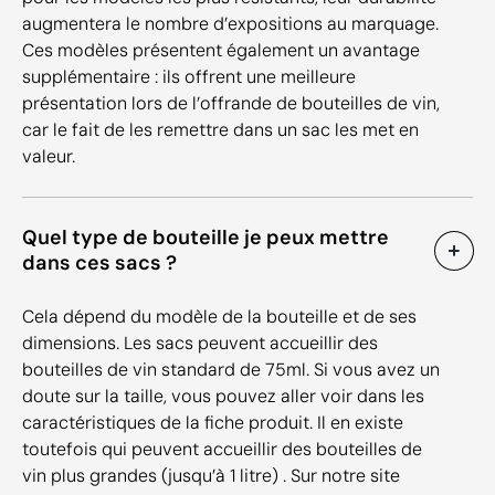
augmentera le nombre d’expositions au marquage.
Ces modèles présentent également un avantage
supplémentaire : ils offrent une meilleure
présentation lors de l’offrande de bouteilles de vin,
car le fait de les remettre dans un sac les met en
valeur.
Quel type de bouteille je peux mettre
dans ces sacs ?
Cela dépend du modèle de la bouteille et de ses
dimensions. Les sacs peuvent accueillir des
bouteilles de vin standard de 75ml. Si vous avez un
doute sur la taille, vous pouvez aller voir dans les
caractéristiques de la fiche produit. Il en existe
toutefois qui peuvent accueillir des bouteilles de
vin plus grandes (jusqu’à 1 litre) . Sur notre site