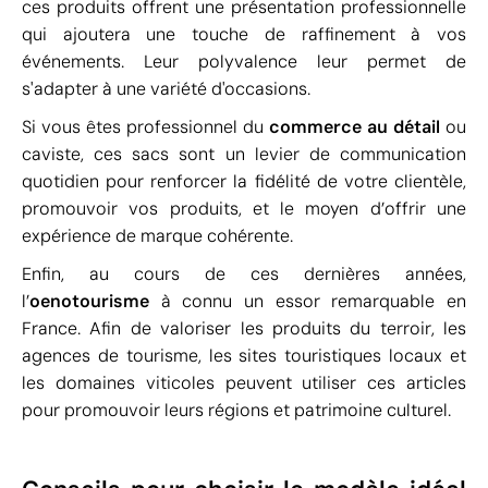
ces produits offrent une présentation professionnelle
qui ajoutera une touche de raffinement à vos
événements. Leur polyvalence leur permet de
s'adapter à une variété d'occasions.
Si vous êtes professionnel du
commerce au détail
ou
caviste, ces sacs sont un levier de communication
quotidien pour renforcer la fidélité de votre clientèle,
promouvoir vos produits, et le moyen d’offrir une
expérience de marque cohérente.
Enfin, au cours de ces dernières années,
l’
oenotourisme
à connu un essor remarquable en
France. Afin de valoriser les produits du terroir, les
agences de tourisme, les sites touristiques locaux et
les domaines viticoles peuvent utiliser ces articles
pour promouvoir leurs régions et patrimoine culturel.