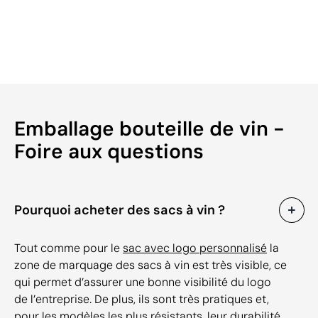
Emballage bouteille de vin -
Foire aux questions
Pourquoi acheter des sacs à vin ?
Tout comme pour le
sac avec logo personnalisé
la
zone de marquage des sacs à vin est très visible, ce
qui permet d’assurer une bonne visibilité du logo
de l’entreprise. De plus, ils sont très pratiques et,
pour les modèles les plus résistants, leur durabilité