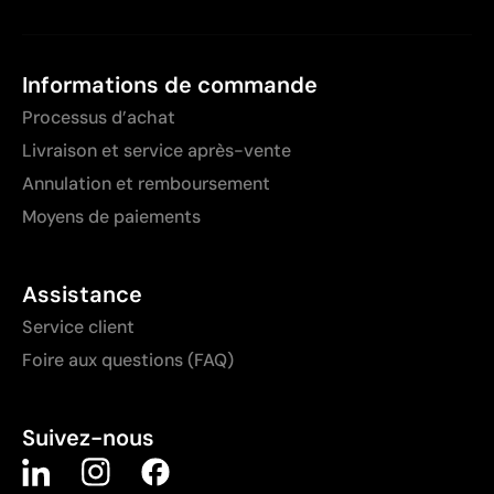
Informations de commande
Processus d’achat
Livraison et service après-vente
Annulation et remboursement
Moyens de paiements
Assistance
Service client
Foire aux questions (FAQ)
Suivez-nous