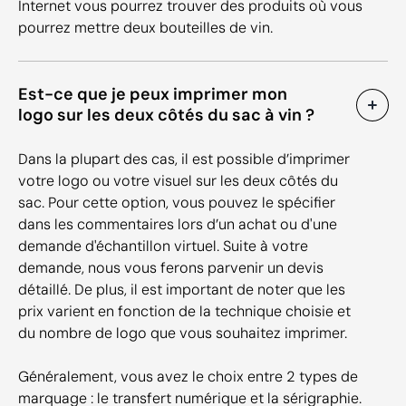
Internet vous pourrez trouver des produits où vous
pourrez mettre deux bouteilles de vin.
Est-ce que je peux imprimer mon
logo sur les deux côtés du sac à vin ?
Dans la plupart des cas, il est possible d’imprimer
votre logo ou votre visuel sur les deux côtés du
sac. Pour cette option, vous pouvez le spécifier
dans les commentaires lors d’un achat ou d'une
demande d'échantillon virtuel. Suite à votre
demande, nous vous ferons parvenir un devis
détaillé. De plus, il est important de noter que les
prix varient en fonction de la technique choisie et
du nombre de logo que vous souhaitez imprimer.
Généralement, vous avez le choix entre 2 types de
marquage : le transfert numérique et la sérigraphie.