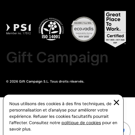
Gift Campaign
© 2026 Gift Campaign S.L. Tous droits réservés.
Nous utilisons des cookies à des fins techniques, de
personnalisation et d'analyse pour améliorer votre
expérience. Refuser les cookies facultatifs pourrait
l’affecter. Consultez notre
politique de cookies
pour en
savoir plus.