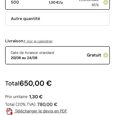
500
1,30 €/u
85%
Autre quantité
+
Livraison
Voir le calendrier
Date de livraison standard
Gratuit
20/08 au 24/08
650,00 €
Total
1,30 €
Prix unitaire :
780,00 €
Total (20% TVA) :
Télécharger le devis en PDF