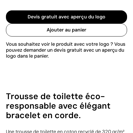
Devis gratuit avec aperçu du logo
Ajouter au panier
Vous souhaitez voir le produit avec votre logo ? Vous
pouvez demander un devis gratuit avec un aperçu du
logo dans le panier.
Trousse de toilette éco-
responsable avec élégant
bracelet en corde.
Une trousse de toilette en coton recyclé de 320 gr/m²