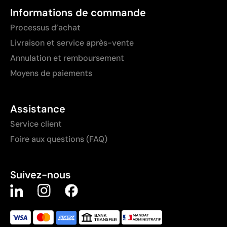
Informations de commande
Processus d’achat
Livraison et service après-vente
Annulation et remboursement
Moyens de paiements
Assistance
Service client
Foire aux questions (FAQ)
Suivez-nous