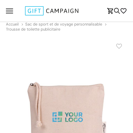
Accueil
Sac de sport et de voyage personnalisable
Trousse de toilette publicitaire