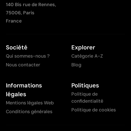
140 Bis rue de Rennes,
75006, Paris
France
Société
Explorer
Qui sommes-nous ?
Catégorie A-Z
Nous contacter
Blog
Informations
Politiques
légales
Politique de
confidentialité
Mentions légales Web
Politique de cookies
Conditions générales