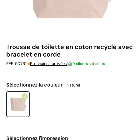
Trousse de toilette en coton recyclé avec
bracelet en corde
|
|
REF. 50761
Prochaines arrivées
9 clients satisfaits
Sélectionnez la couleur
Naturel
Sélectionnez l'impression