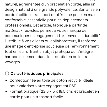
naturel, agrémentée d'un bracelet en corde, allie un
design naturel à une grande polyvalence. Son anse en
corde facilite le transport et offre une prise en main
confortable, essentielle pour les déplacements
professionnels. Cet article, fabriqué à partir de
matériaux recyclés, permet à votre marque de
communiquer un engagement fort envers la durabilité.
Distribué à vos clients ou collaborateurs, il renforce
une image d'entreprise soucieuse de l'environnement,
tout en leur offrant un objet pratique qui s'intègre
harmonieusement dans leur quotidien ou leurs
voyages.
Caractéristiques principales :
Confectionnée en toile de coton recyclé, idéale
pour valoriser votre engagement RSE.
Format pratique (22,5 x 5 x 18,5 cm) et bracelet en
corde pour un transport facile.