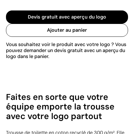
Devis gratuit avec aperçu du logo
Ajouter au panier
Vous souhaitez voir le produit avec votre logo ? Vous
pouvez demander un devis gratuit avec un aperçu du
logo dans le panier.
Faites en sorte que votre
équipe emporte la trousse
avec votre logo partout
Trousse de toilette en coton recyclé de 300 g/m². Elle