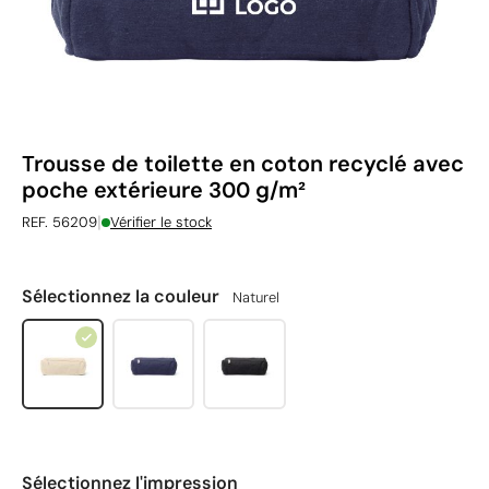
Trousse de toilette en coton recyclé avec
poche extérieure 300 g/m²
|
REF. 56209
Vérifier le stock
Sélectionnez la couleur
Naturel
Sélectionnez l'impression