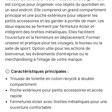
est conçue pour organiser vos objets du quotidien en
un seul endroit. Elle comprend un grand compartiment
principal et une poche extérieure pour séparer les
petits accessoires et les garder à portée de main. Les
deux espaces se ferment par fermeture éclair et
intègrent des tirettes métalliques. Elles facilitent
l’ouverture et la fermeture en déplacement. Format
unisexe et pratique pour les voyages, le bureau ou la
salle de sport. Option utile pour les actions de
bienvenue, les événements d’entreprise ou le
merchandising à l’image de votre marque.
Caractéristiques principales :
Trousse de toilette en coton recyclé à double
compartiment
Poche extérieure pour petits accessoires et accès
rapide
Fermetures éclair avec tirettes métalliques pour une
ouverture confortable