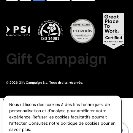
Gift Campaign
© 2026 Gift Campaign S.L. Tous droits réservés.
Nous utilisons des cookies à des fins techniques, de
personnalisation et d'analyse pour améliorer votre
expérience. Refuser les cookies facultatifs pourrait
l’affecter. Consultez notre
politique de cookies
pour en
savoir plus.