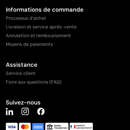
Informations de commande
Processus d’achat
Livraison et service après-vente
Annulation et remboursement
Moyens de paiements
Assistance
Service client
Foire aux questions (FAQ)
Suivez-nous