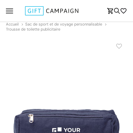
Accueil
Sac de sport et de voyage personnalisable
Trousse de toilette publicitaire