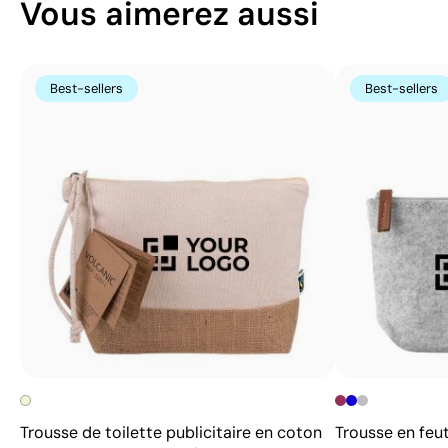
Vous aimerez aussi
Best-sellers
Best-sellers
Trousse de toilette publicitaire en coton
Trousse en feut