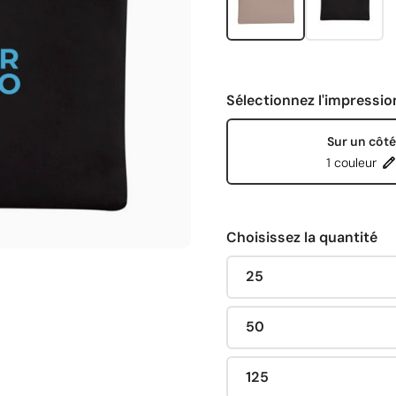
Sélectionnez l'impressio
Sur un côté
1 couleur
Choisissez la quantité
25
50
125